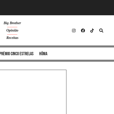
Big Brother
Opinião
Receitas
Prémio Cinco Estrelas
Hôma