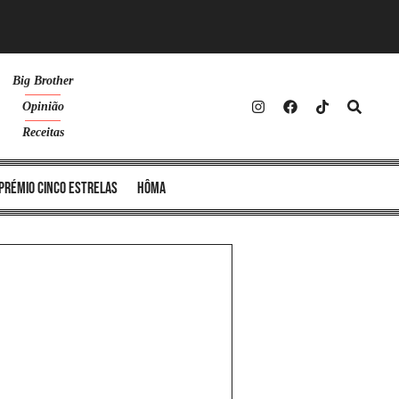
Big Brother
Opinião
Receitas
Prémio Cinco Estrelas
Hôma