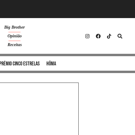
Big Brother
Opinião
Receitas
Prémio Cinco Estrelas
Hôma