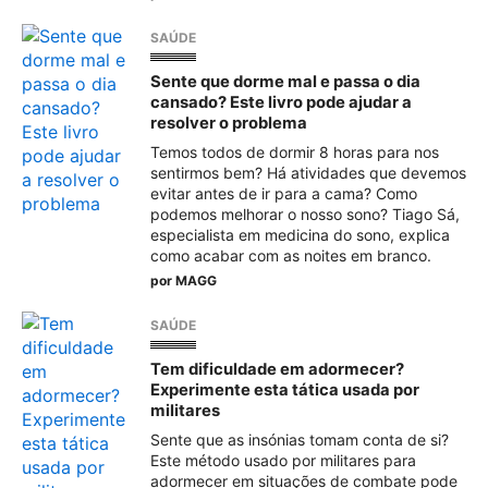
SAÚDE
Sente que dorme mal e passa o dia
cansado? Este livro pode ajudar a
resolver o problema
Temos todos de dormir 8 horas para nos
sentirmos bem? Há atividades que devemos
evitar antes de ir para a cama? Como
podemos melhorar o nosso sono? Tiago Sá,
especialista em medicina do sono, explica
como acabar com as noites em branco.
por
MAGG
SAÚDE
Tem dificuldade em adormecer?
Experimente esta tática usada por
militares
Sente que as insónias tomam conta de si?
Este método usado por militares para
adormecer em situações de combate pode