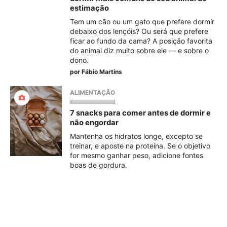
estimação
Tem um cão ou um gato que prefere dormir
debaixo dos lençóis? Ou será que prefere
ficar ao fundo da cama? A posição favorita
do animal diz muito sobre ele — e sobre o
dono.
por
Fábio Martins
ALIMENTAÇÃO
7 snacks para comer antes de dormir e
não engordar
Mantenha os hidratos longe, excepto se
treinar, e aposte na proteína. Se o objetivo
for mesmo ganhar peso, adicione fontes
boas de gordura.