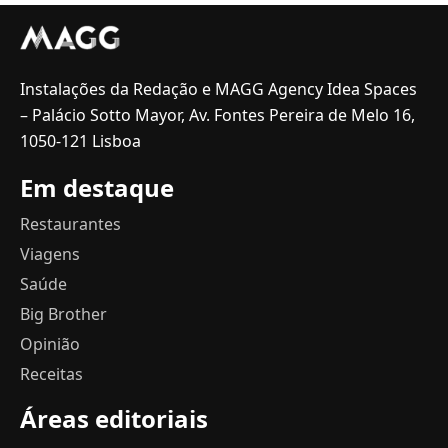
Instalações da Redação e MAGG Agency Idea Spaces
– Palácio Sotto Mayor, Av. Fontes Pereira de Melo 16,
1050-121 Lisboa
Em destaque
Restaurantes
Viagens
Saúde
Big Brother
Opinião
Receitas
Áreas editoriais