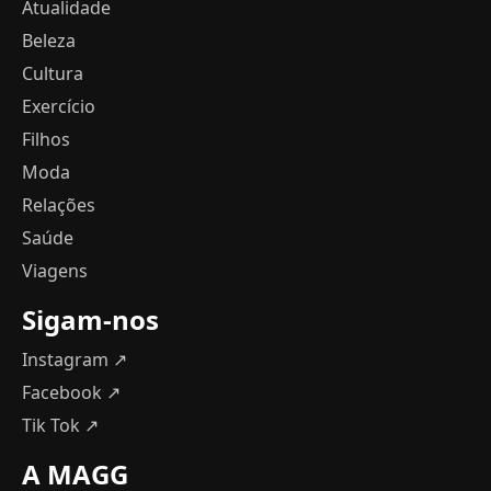
Atualidade
Beleza
Cultura
Exercício
Filhos
Moda
Relações
Saúde
Viagens
Sigam-nos
Instagram ↗
Facebook ↗
Tik Tok ↗
A MAGG