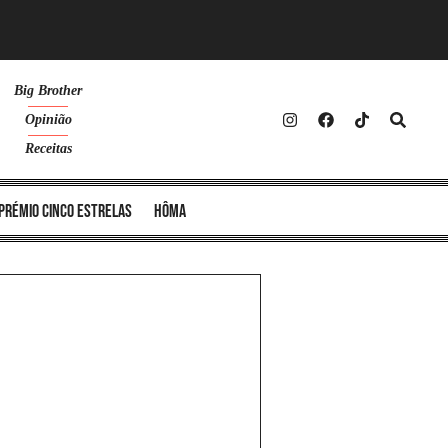
Big Brother
Opinião
Receitas
Prémio Cinco Estrelas
Hôma