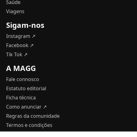
Saúde
Viagens
Sigam-nos
Instagram ↗
Facebook ↗
Tik Tok ↗
A MAGG
Fale connosco
Estatuto editorial
Ficha técnica
Como anunciar
↗
Regras da comunidade
Termos e condições
Política de Privacidade