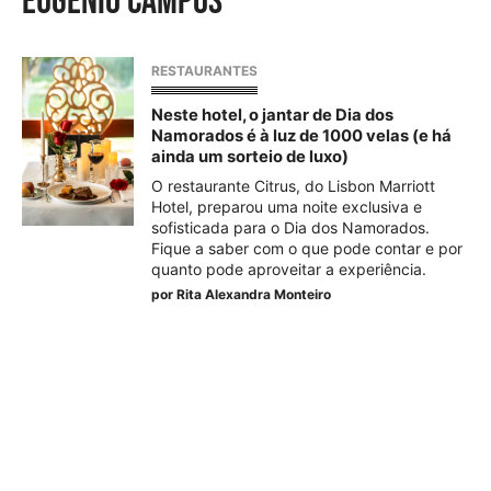
Eugénio Campos
RESTAURANTES
Neste hotel, o jantar de Dia dos
Namorados é à luz de 1000 velas (e há
ainda um sorteio de luxo)
O restaurante Citrus, do Lisbon Marriott
Hotel, preparou uma noite exclusiva e
sofisticada para o Dia dos Namorados.
Fique a saber com o que pode contar e por
quanto pode aproveitar a experiência.
por
Rita Alexandra Monteiro