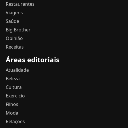
Restaurantes
Viagens
Saúde
Big Brother
Opinião
Receitas
Áreas editoriais
Atualidade
Beleza
Cultura
Exercício
Filhos
Moda
Relações