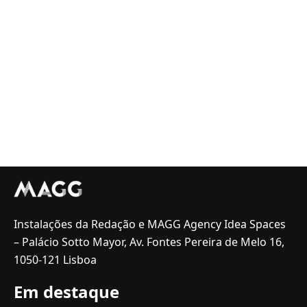
Instalações da Redação e MAGG Agency Idea Spaces
– Palácio Sotto Mayor, Av. Fontes Pereira de Melo 16,
1050-121 Lisboa
Em destaque