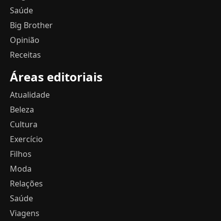
Saúde
Big Brother
Opinião
Receitas
Áreas editoriais
Atualidade
Beleza
Cultura
Exercício
Filhos
Moda
Relações
Saúde
Viagens