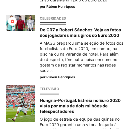
por
Rúben Henriques
CELEBRIDADES
De CR7 a Robert Sánchez. Veja as fotos
dos jogadores mais giros do Euro 2020
A MAGG preparou uma seleção de fotos dos
futebolistas do Euro 2020, em campo, na
piscina ou na varanda de hotel. Para além
do desporto, têm outra coisa em comum:
gostam de registar momentos nas redes
sociais.
por
Rúben Henriques
TELEVISÃO
Hungria-Portugal. Estreia no Euro 2020
vista por mais de dois milhões de
telespectadores
O jogo de estreia da equipa das quinas no
Euro 2020 garantiu uma vitória folgada à