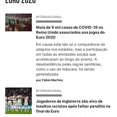
euro 2020
INTERNACIONAL
Mais de 9 mil casos de COVID-19 no
Reino Unido associados aos jogos do
Euro 2020
Em causa está não só a comparência de
adeptos nos estádios, mas a participação
em todas as atividades sociais que
aconteceram ao longo do evento. A
desobediência pelas regras sanitárias,
como o uso de máscara, foi sendo
generalizada.
por
Fábio Martins
INTERNACIONAL
Jogadores da Inglaterra são alvo de
insultos racistas após falhar penáltis na
final do Euro