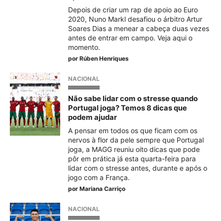
Depois de criar um rap de apoio ao Euro
2020, Nuno Markl desafiou o árbitro Artur
Soares Dias a menear a cabeça duas vezes
antes de entrar em campo. Veja aqui o
momento.
por
Rúben Henriques
NACIONAL
Não sabe lidar com o stresse quando
Portugal joga? Temos 8 dicas que
podem ajudar
A pensar em todos os que ficam com os
nervos à flor da pele sempre que Portugal
joga, a MAGG reuniu oito dicas que pode
pôr em prática já esta quarta-feira para
lidar com o stresse antes, durante e após o
jogo com a França.
por
Mariana Carriço
NACIONAL