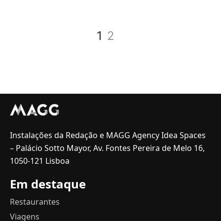
1
2
Instalações da Redação e MAGG Agency Idea Spaces
– Palácio Sotto Mayor, Av. Fontes Pereira de Melo 16,
1050-121 Lisboa
Em destaque
Restaurantes
Viagens