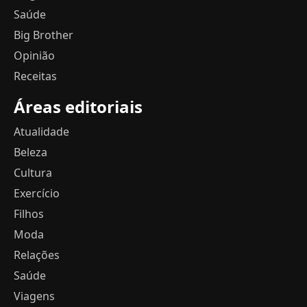
Saúde
Big Brother
Opinião
Receitas
Áreas editoriais
Atualidade
Beleza
Cultura
Exercício
Filhos
Moda
Relações
Saúde
Viagens