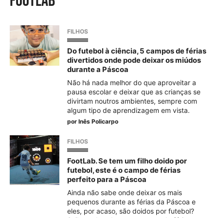
footlab
FILHOS
Do futebol à ciência, 5 campos de férias
divertidos onde pode deixar os miúdos
durante a Páscoa
Não há nada melhor do que aproveitar a
pausa escolar e deixar que as crianças se
divirtam noutros ambientes, sempre com
algum tipo de aprendizagem em vista.
por
Inês Policarpo
FILHOS
FootLab. Se tem um filho doido por
futebol, este é o campo de férias
perfeito para a Páscoa
Ainda não sabe onde deixar os mais
pequenos durante as férias da Páscoa e
eles, por acaso, são doidos por futebol?