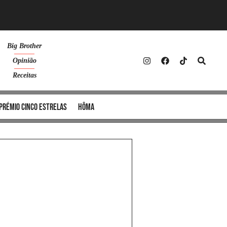
Big Brother
Opinião
Receitas
Prémio Cinco Estrelas
Hôma