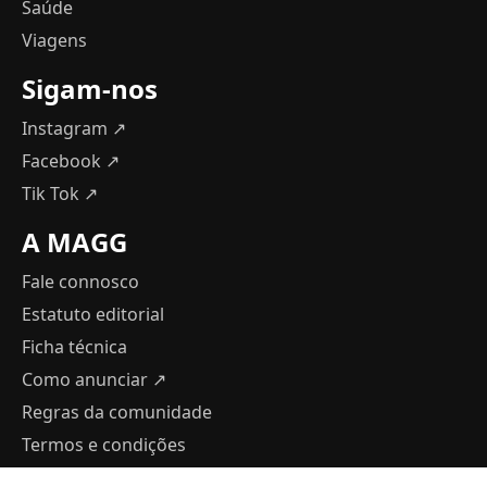
Saúde
Viagens
Sigam-nos
Instagram ↗
Facebook ↗
Tik Tok ↗
A MAGG
Fale connosco
Estatuto editorial
Ficha técnica
Como anunciar
↗
Regras da comunidade
Termos e condições
Política de Privacidade