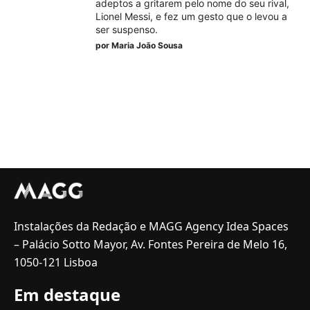
adeptos a gritarem pelo nome do seu rival,
Lionel Messi, e fez um gesto que o levou a
ser suspenso.
por
Maria João Sousa
Instalações da Redação e MAGG Agency Idea Spaces
– Palácio Sotto Mayor, Av. Fontes Pereira de Melo 16,
1050-121 Lisboa
Em destaque