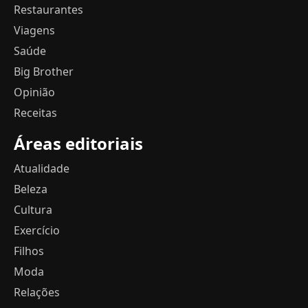
Restaurantes
Viagens
Saúde
Big Brother
Opinião
Receitas
Áreas editoriais
Atualidade
Beleza
Cultura
Exercício
Filhos
Moda
Relações