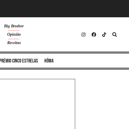
Big Brother
Opinião
Receitas
Prémio Cinco Estrelas
Hôma