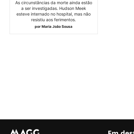
As circunstâncias da morte ainda estão
a ser investigadas. Hudson Meek
esteve internado no hospital, mas não
resistiu aos ferimentos.
por
Maria João Sousa
Em des