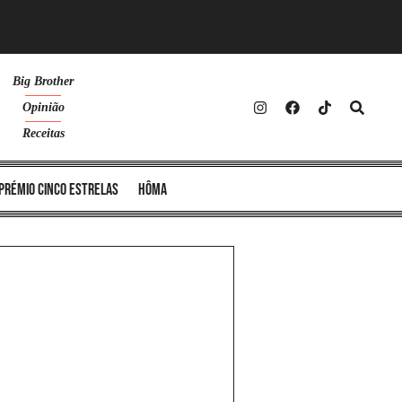
Big Brother
Opinião
Receitas
Prémio Cinco Estrelas
Hôma