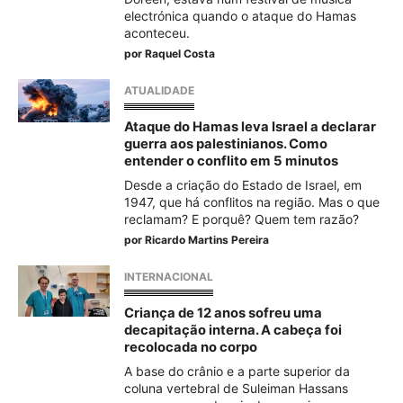
electrónica quando o ataque do Hamas
aconteceu.
por
Raquel Costa
ATUALIDADE
Ataque do Hamas leva Israel a declarar
guerra aos palestinianos. Como
entender o conflito em 5 minutos
Desde a criação do Estado de Israel, em
1947, que há conflitos na região. Mas o que
reclamam? E porquê? Quem tem razão?
por
Ricardo Martins Pereira
INTERNACIONAL
Criança de 12 anos sofreu uma
decapitação interna. A cabeça foi
recolocada no corpo
A base do crânio e a parte superior da
coluna vertebral de Suleiman Hassans