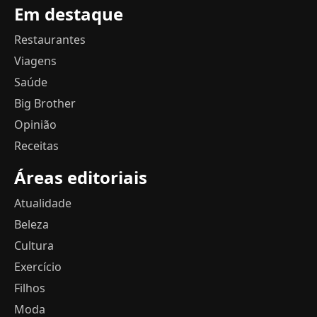
Em destaque
Restaurantes
Viagens
Saúde
Big Brother
Opinião
Receitas
Áreas editoriais
Atualidade
Beleza
Cultura
Exercício
Filhos
Moda