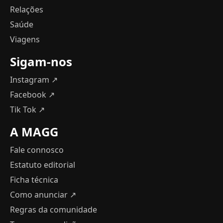
Relações
Saúde
Viagens
Sigam-nos
Instagram ↗
Facebook ↗
Tik Tok ↗
A MAGG
Fale connosco
Estatuto editorial
Ficha técnica
Como anunciar
↗
Regras da comunidade