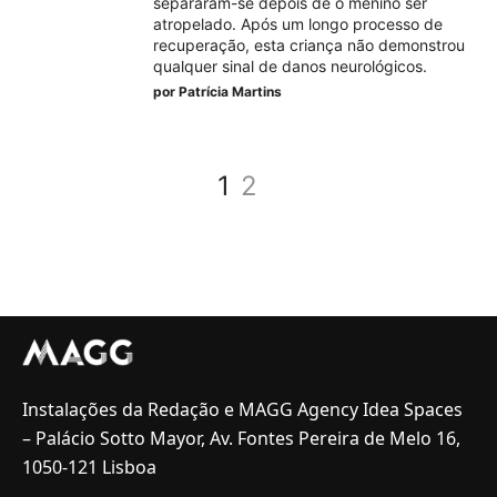
separaram-se depois de o menino ser
atropelado. Após um longo processo de
recuperação, esta criança não demonstrou
qualquer sinal de danos neurológicos.
por
Patrícia Martins
1
2
Instalações da Redação e MAGG Agency Idea Spaces
– Palácio Sotto Mayor, Av. Fontes Pereira de Melo 16,
1050-121 Lisboa