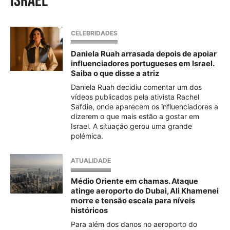
israel
CELEBRIDADES
Daniela Ruah arrasada depois de apoiar
influenciadores portugueses em Israel.
Saiba o que disse a atriz
Daniela Ruah decidiu comentar um dos
vídeos publicados pela ativista Rachel
Safdie, onde aparecem os influenciadores a
dizerem o que mais estão a gostar em
Israel. A situação gerou uma grande
polémica.
ATUALIDADE
Médio Oriente em chamas. Ataque
atinge aeroporto do Dubai, Ali Khamenei
morre e tensão escala para níveis
históricos
Para além dos danos no aeroporto do