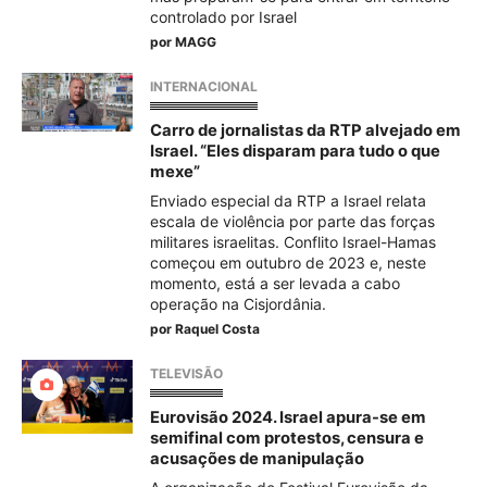
controlado por Israel
por
MAGG
INTERNACIONAL
Carro de jornalistas da RTP alvejado em
Israel. “Eles disparam para tudo o que
mexe”
Enviado especial da RTP a Israel relata
escala de violência por parte das forças
militares israelitas. Conflito Israel-Hamas
começou em outubro de 2023 e, neste
momento, está a ser levada a cabo
operação na Cisjordânia.
por
Raquel Costa
TELEVISÃO
Eurovisão 2024. Israel apura-se em
semifinal com protestos, censura e
acusações de manipulação