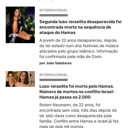
INTERNACIONAL
Segunda luso-israelita desaparecida foi
encontrada morta na sequência de
ataque do Hamas
A jovem de 22 anos desapareceu, depois
de ter estado num dos festivais de música
atacados pelo grupo islâmico. Informação
foi confirmada pela mãe de Dorin.
por
João Valadares
INTERNACIONAL
Luso-israelita foi morta pelo Hamas.
Número de mortos no conflito Israel-
Hamas já passa os 2.000
Rotem Neumann, de 22 anos, foi
encontrada sem vida, três dias depois de
ter sido dada como desaparecida pela
família. Conflito entre Hamas e Israel já fez
mais de dois mil mortos.