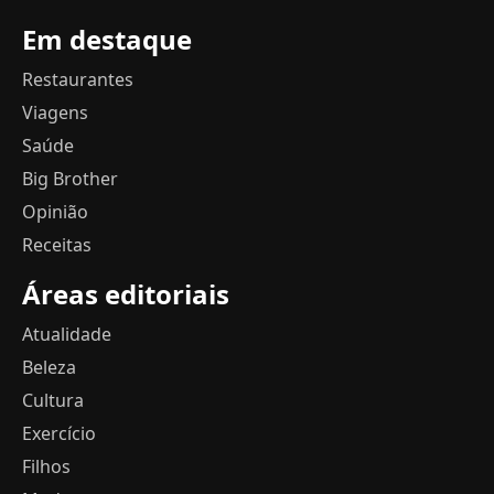
Em destaque
Restaurantes
Viagens
Saúde
Big Brother
Opinião
Receitas
Áreas editoriais
Atualidade
Beleza
Cultura
Exercício
Filhos