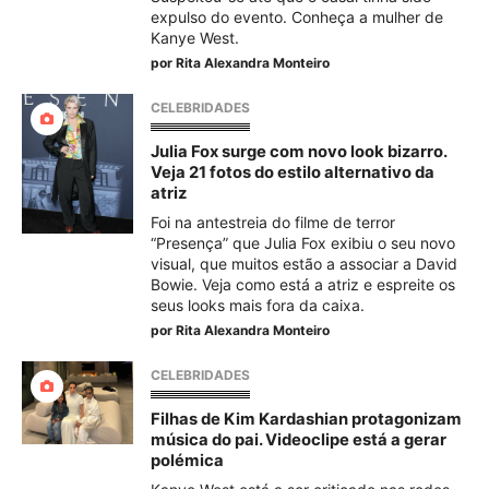
expulso do evento. Conheça a mulher de
Kanye West.
por
Rita Alexandra Monteiro
CELEBRIDADES
Julia Fox surge com novo look bizarro.
Veja 21 fotos do estilo alternativo da
atriz
Foi na antestreia do filme de terror
“Presença” que Julia Fox exibiu o seu novo
visual, que muitos estão a associar a David
Bowie. Veja como está a atriz e espreite os
seus looks mais fora da caixa.
por
Rita Alexandra Monteiro
CELEBRIDADES
Filhas de Kim Kardashian protagonizam
música do pai. Videoclipe está a gerar
polémica