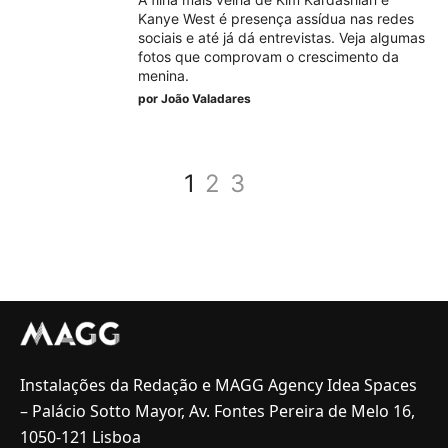
Kanye West é presença assídua nas redes
sociais e até já dá entrevistas. Veja algumas
fotos que comprovam o crescimento da
menina.
por
João Valadares
1
2
3
Instalações da Redação e MAGG Agency Idea Spaces
– Palácio Sotto Mayor, Av. Fontes Pereira de Melo 16,
1050-121 Lisboa