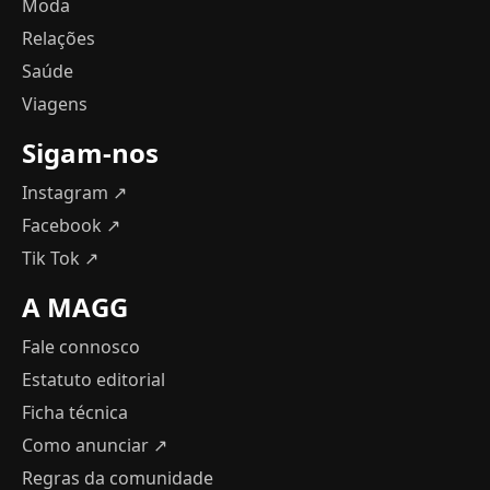
Moda
Relações
Saúde
Viagens
Sigam-nos
Instagram ↗
Facebook ↗
Tik Tok ↗
A MAGG
Fale connosco
Estatuto editorial
Ficha técnica
Como anunciar
↗
Regras da comunidade