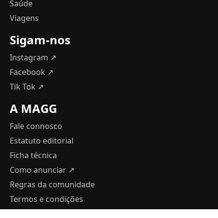
Saúde
Viagens
Sigam-nos
Instagram ↗
Facebook ↗
Tik Tok ↗
A MAGG
Fale connosco
Estatuto editorial
Ficha técnica
Como anunciar
↗
Regras da comunidade
Termos e condições
Política de Privacidade