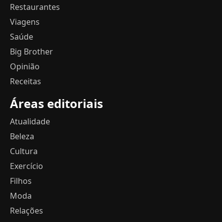
Restaurantes
Viagens
Saúde
Big Brother
Opinião
Receitas
Áreas editoriais
Atualidade
Beleza
Cultura
Exercício
Filhos
Moda
Relações