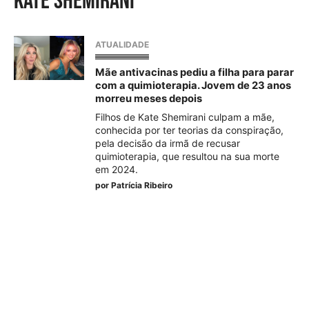
Kate Shemirani
ATUALIDADE
Mãe antivacinas pediu a filha para parar
com a quimioterapia. Jovem de 23 anos
morreu meses depois
Filhos de Kate Shemirani culpam a mãe,
conhecida por ter teorias da conspiração,
pela decisão da irmã de recusar
quimioterapia, que resultou na sua morte
em 2024.
por
Patrícia Ribeiro