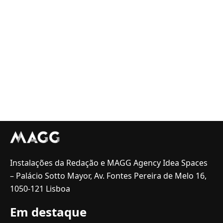
Instalações da Redação e MAGG Agency Idea Spaces
– Palácio Sotto Mayor, Av. Fontes Pereira de Melo 16,
1050-121 Lisboa
Em destaque