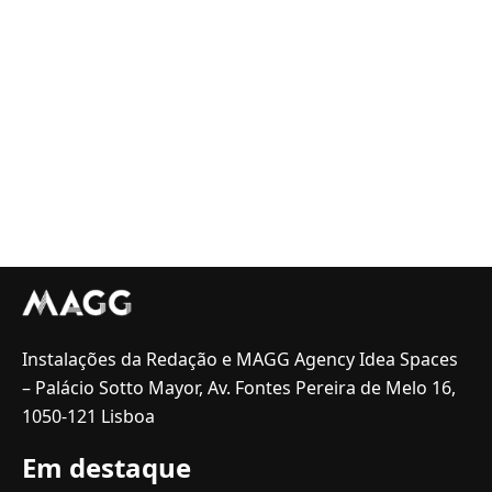
Instalações da Redação e MAGG Agency Idea Spaces
– Palácio Sotto Mayor, Av. Fontes Pereira de Melo 16,
1050-121 Lisboa
Em destaque