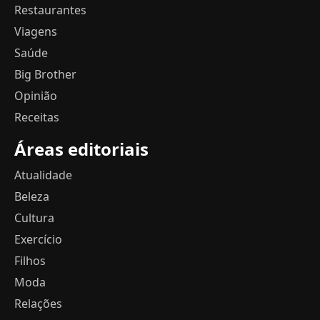
Restaurantes
Viagens
Saúde
Big Brother
Opinião
Receitas
Áreas editoriais
Atualidade
Beleza
Cultura
Exercício
Filhos
Moda
Relações