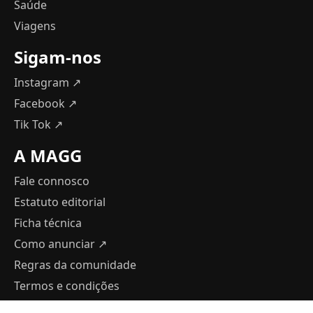
Saúde
Viagens
Sigam-nos
Instagram ↗
Facebook ↗
Tik Tok ↗
A MAGG
Fale connosco
Estatuto editorial
Ficha técnica
Como anunciar
↗
Regras da comunidade
Termos e condições
Política de Privacidade