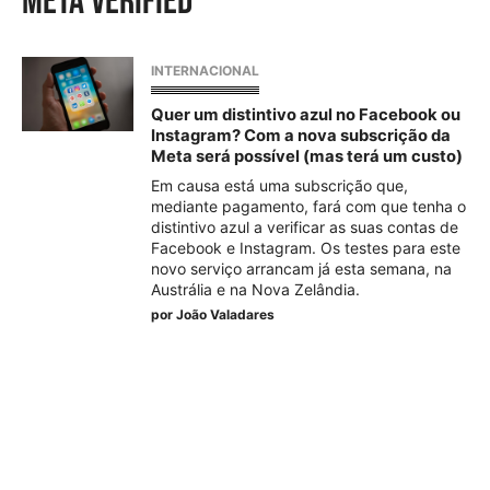
meta verified
INTERNACIONAL
Quer um distintivo azul no Facebook ou
Instagram? Com a nova subscrição da
Meta será possível (mas terá um custo)
Em causa está uma subscrição que,
mediante pagamento, fará com que tenha o
distintivo azul a verificar as suas contas de
Facebook e Instagram. Os testes para este
novo serviço arrancam já esta semana, na
Austrália e na Nova Zelândia.
por
João Valadares