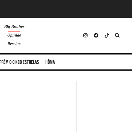
Big Brother
Opinião
Receitas
Prémio Cinco Estrelas
Hôma