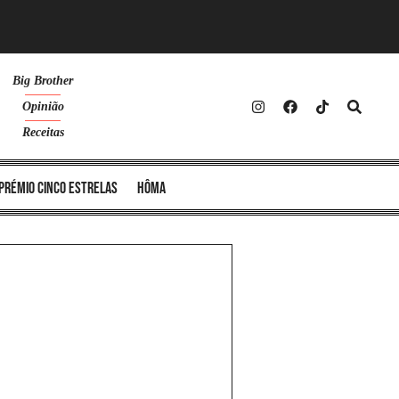
Big Brother
Opinião
Receitas
Prémio Cinco Estrelas
Hôma