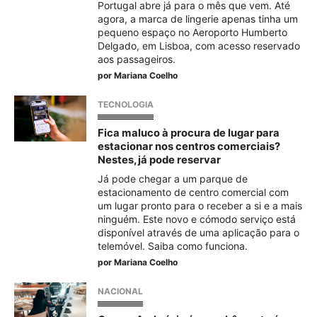
Portugal abre já para o mês que vem. Até
agora, a marca de lingerie apenas tinha um
pequeno espaço no Aeroporto Humberto
Delgado, em Lisboa, com acesso reservado
aos passageiros.
por
Mariana Coelho
TECNOLOGIA
Fica maluco à procura de lugar para
estacionar nos centros comerciais?
Nestes, já pode reservar
Já pode chegar a um parque de
estacionamento de centro comercial com
um lugar pronto para o receber a si e a mais
ninguém. Este novo e cómodo serviço está
disponível através de uma aplicação para o
telemóvel. Saiba como funciona.
por
Mariana Coelho
NACIONAL