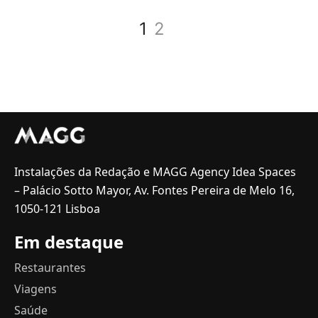
1
2
Instalações da Redação e MAGG Agency Idea Spaces
– Palácio Sotto Mayor, Av. Fontes Pereira de Melo 16,
1050-121 Lisboa
Em destaque
Restaurantes
Viagens
Saúde