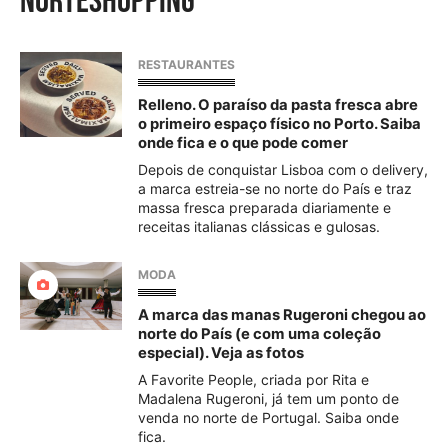
NorteShopping
RESTAURANTES
Relleno. O paraíso da pasta fresca abre
o primeiro espaço físico no Porto. Saiba
onde fica e o que pode comer
Depois de conquistar Lisboa com o delivery,
a marca estreia-se no norte do País e traz
massa fresca preparada diariamente e
receitas italianas clássicas e gulosas.
MODA
A marca das manas Rugeroni chegou ao
norte do País (e com uma coleção
especial). Veja as fotos
A Favorite People, criada por Rita e
Madalena Rugeroni, já tem um ponto de
venda no norte de Portugal. Saiba onde
fica.