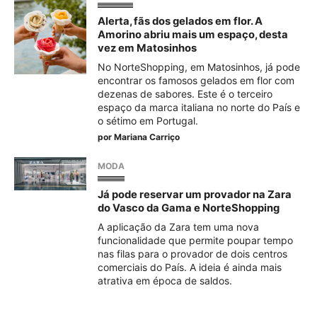
Alerta, fãs dos gelados em flor. A
Amorino abriu mais um espaço, desta
vez em Matosinhos
No NorteShopping, em Matosinhos, já pode
encontrar os famosos gelados em flor com
dezenas de sabores. Este é o terceiro
espaço da marca italiana no norte do País e
o sétimo em Portugal.
por
Mariana Carriço
MODA
Já pode reservar um provador na Zara
do Vasco da Gama e NorteShopping
A aplicação da Zara tem uma nova
funcionalidade que permite poupar tempo
nas filas para o provador de dois centros
comerciais do País. A ideia é ainda mais
atrativa em época de saldos.