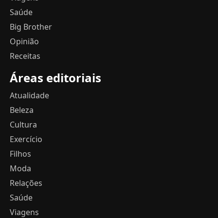
Saúde
Big Brother
Opinião
Receitas
Áreas editoriais
Atualidade
Beleza
Cultura
Exercício
Filhos
Moda
Relações
Saúde
Viagens