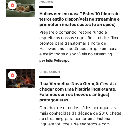
CINEMA
Halloween em casa? Estes 10 filmes de
terror estão disponíveis no streaming e
prometem muitos sustos (e arrepios)
Prepare o comando, respire fundo e
espreite as nossas sugestões: há dez filmes
prontos para transformar a noite de
Halloween num autêntico arrepio em casa –
e estão todos disponíveis no streaming.
por
Inês Policarpo
STREAMING
“Lua Vermelha: Nova Geração” está a
chegar com uma história inquietante.
Falámos com os (novos e antigos)
protagonistas
O reebot de uma das séries portuguesas
mais conhecidas da década de 2010 chega
ao streaming para contar uma história
inquietante, cheia de segredos e com