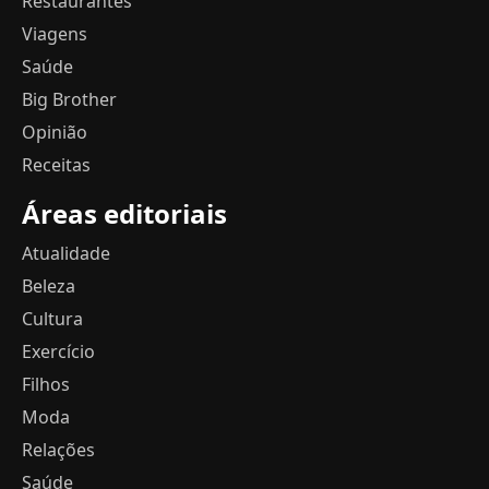
Restaurantes
Viagens
Saúde
Big Brother
Opinião
Receitas
Áreas editoriais
Atualidade
Beleza
Cultura
Exercício
Filhos
Moda
Relações
Saúde