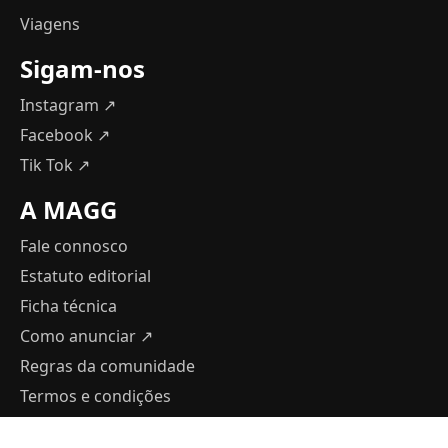
Viagens
Sigam-nos
Instagram ↗
Facebook ↗
Tik Tok ↗
A MAGG
Fale connosco
Estatuto editorial
Ficha técnica
Como anunciar
↗
Regras da comunidade
Termos e condições
Política de Privacidade