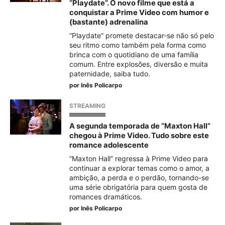
“Playdate”. O novo filme que está a
conquistar a Prime Video com humor e
(bastante) adrenalina
“Playdate” promete destacar-se não só pelo
seu ritmo como também pela forma como
brinca com o quotidiano de uma família
comum. Entre explosões, diversão e muita
paternidade, saiba tudo.
por
Inês Policarpo
STREAMING
A segunda temporada de “Maxton Hall”
chegou à Prime Video. Tudo sobre este
romance adolescente
“Maxton Hall” regressa à Prime Video para
continuar a explorar temas como o amor, a
ambição, a perda e o perdão, tornando-se
uma série obrigatória para quem gosta de
romances dramáticos.
por
Inês Policarpo