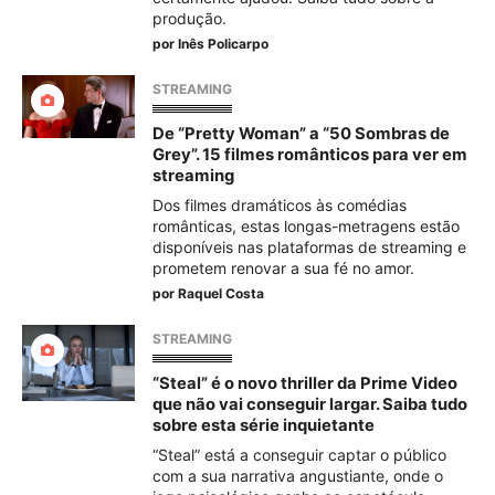
produção.
por
Inês Policarpo
STREAMING
De “Pretty Woman” a “50 Sombras de
Grey”. 15 filmes românticos para ver em
streaming
Dos filmes dramáticos às comédias
românticas, estas longas-metragens estão
disponíveis nas plataformas de streaming e
prometem renovar a sua fé no amor.
por
Raquel Costa
STREAMING
“Steal” é o novo thriller da Prime Video
que não vai conseguir largar. Saiba tudo
sobre esta série inquietante
“Steal” está a conseguir captar o público
com a sua narrativa angustiante, onde o