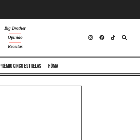
Big Brother
Opinião
Receitas
Prémio Cinco Estrelas
Hôma