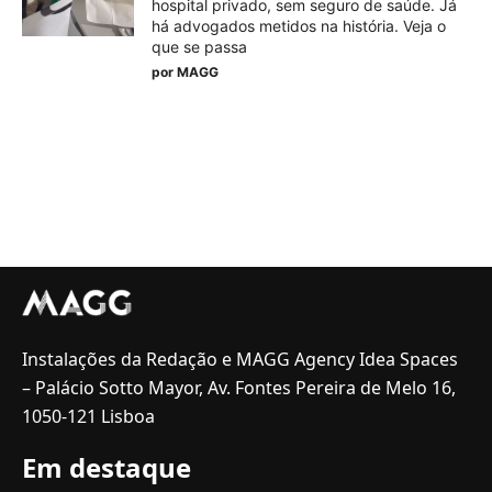
hospital privado, sem seguro de saúde. Já
há advogados metidos na história. Veja o
que se passa
por
MAGG
Instalações da Redação e MAGG Agency Idea Spaces
– Palácio Sotto Mayor, Av. Fontes Pereira de Melo 16,
1050-121 Lisboa
Em destaque