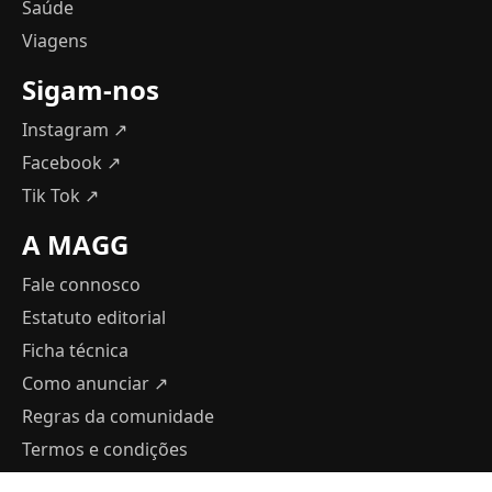
Saúde
Viagens
Sigam-nos
Instagram ↗
Facebook ↗
Tik Tok ↗
A MAGG
Fale connosco
Estatuto editorial
Ficha técnica
Como anunciar
↗
Regras da comunidade
Termos e condições
Política de Privacidade