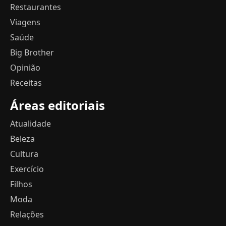
Restaurantes
Viagens
Saúde
Big Brother
Opinião
Receitas
Áreas editoriais
Atualidade
Beleza
Cultura
Exercício
Filhos
Moda
Relações