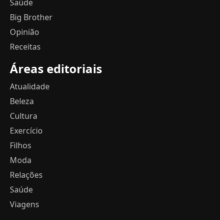
Saúde
Big Brother
Opinião
Receitas
Áreas editoriais
Atualidade
Beleza
Cultura
Exercício
Filhos
Moda
Relações
Saúde
Viagens