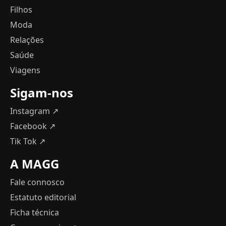
Filhos
Moda
Relações
Saúde
Viagens
Sigam-nos
Instagram ↗
Facebook ↗
Tik Tok ↗
A MAGG
Fale connosco
Estatuto editorial
Ficha técnica