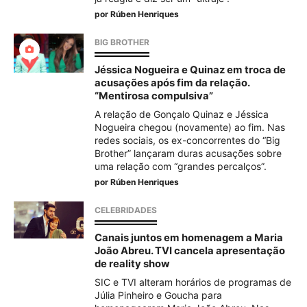
por
Rúben Henriques
BIG BROTHER
Jéssica Nogueira e Quinaz em troca de
acusações após fim da relação.
“Mentirosa compulsiva”
A relação de Gonçalo Quinaz e Jéssica
Nogueira chegou (novamente) ao fim. Nas
redes sociais, os ex-concorrentes do “Big
Brother” lançaram duras acusações sobre
uma relação com “grandes percalços”.
por
Rúben Henriques
CELEBRIDADES
Canais juntos em homenagem a Maria
João Abreu. TVI cancela apresentação
de reality show
SIC e TVI alteram horários de programas de
Júlia Pinheiro e Goucha para