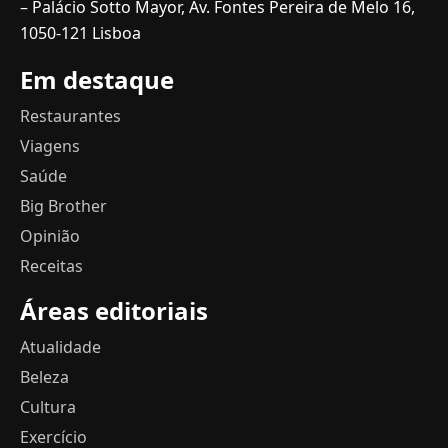
– Palácio Sotto Mayor, Av. Fontes Pereira de Melo 16,
1050-121 Lisboa
Em destaque
Restaurantes
Viagens
Saúde
Big Brother
Opinião
Receitas
Áreas editoriais
Atualidade
Beleza
Cultura
Exercício