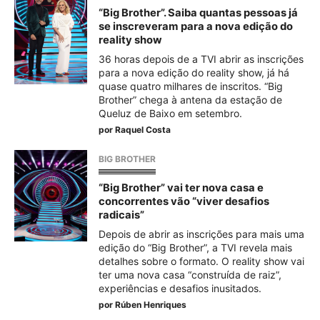
“Big Brother”. Saiba quantas pessoas já
se inscreveram para a nova edição do
reality show
36 horas depois de a TVI abrir as inscrições
para a nova edição do reality show, já há
quase quatro milhares de inscritos. “Big
Brother” chega à antena da estação de
Queluz de Baixo em setembro.
por
Raquel Costa
BIG BROTHER
“Big Brother” vai ter nova casa e
concorrentes vão “viver desafios
radicais”
Depois de abrir as inscrições para mais uma
edição do “Big Brother”, a TVI revela mais
detalhes sobre o formato. O reality show vai
ter uma nova casa “construída de raiz”,
experiências e desafios inusitados.
por
Rúben Henriques