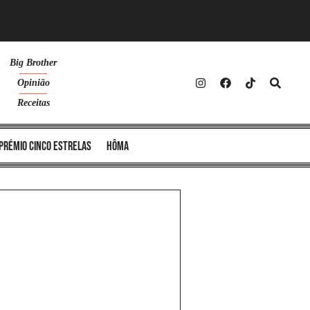
Big Brother
Opinião
Receitas
Prémio Cinco Estrelas
Hôma