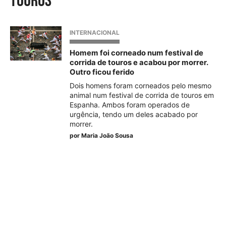
touros
INTERNACIONAL
Homem foi corneado num festival de
corrida de touros e acabou por morrer.
Outro ficou ferido
Dois homens foram corneados pelo mesmo
animal num festival de corrida de touros em
Espanha. Ambos foram operados de
urgência, tendo um deles acabado por
morrer.
por
Maria João Sousa