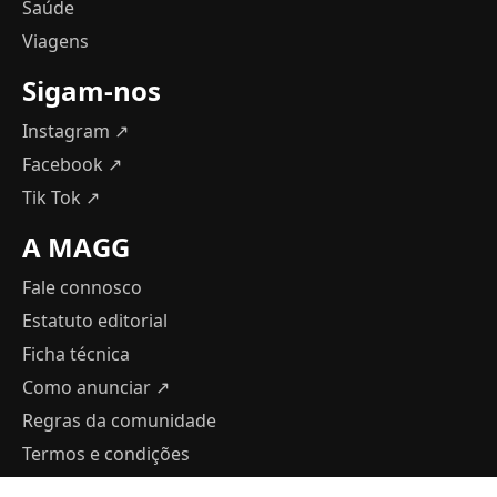
Saúde
Viagens
Sigam-nos
Instagram ↗
Facebook ↗
Tik Tok ↗
A MAGG
Fale connosco
Estatuto editorial
Ficha técnica
Como anunciar
↗
Regras da comunidade
Termos e condições
Política de Privacidade