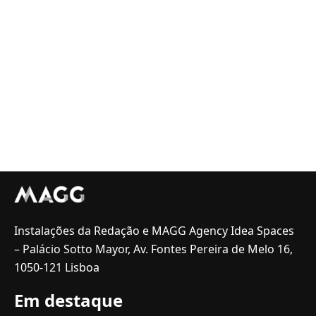
Instalações da Redação e MAGG Agency Idea Spaces
– Palácio Sotto Mayor, Av. Fontes Pereira de Melo 16,
1050-121 Lisboa
Em destaque