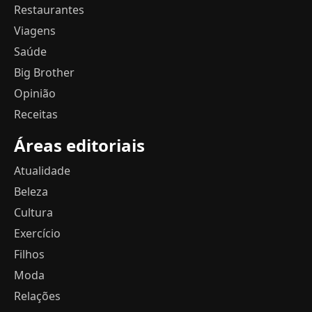
Restaurantes
Viagens
Saúde
Big Brother
Opinião
Receitas
Áreas editoriais
Atualidade
Beleza
Cultura
Exercício
Filhos
Moda
Relações