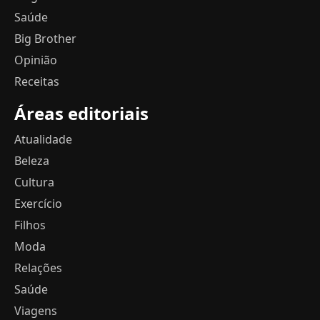
Saúde
Big Brother
Opinião
Receitas
Áreas editoriais
Atualidade
Beleza
Cultura
Exercício
Filhos
Moda
Relações
Saúde
Viagens