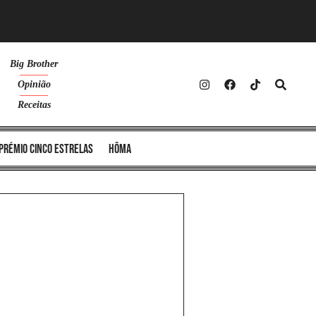
Big Brother
Opinião
Receitas
Prémio Cinco Estrelas
Hôma