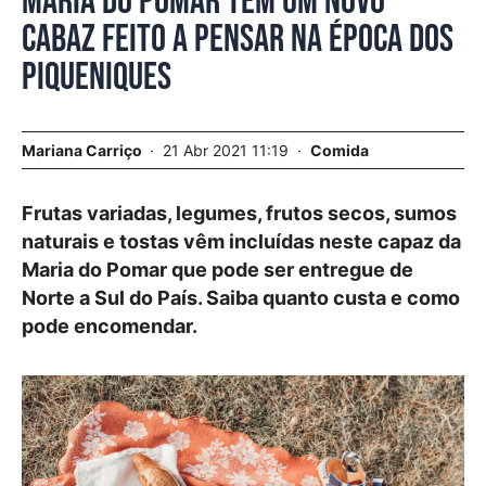
Maria do Pomar tem um novo
cabaz feito a pensar na época dos
piqueniques
Mariana Carriço
21 Abr 2021 11:19
Comida
Frutas variadas, legumes, frutos secos, sumos
naturais e tostas vêm incluídas neste capaz da
Maria do Pomar que pode ser entregue de
Norte a Sul do País. Saiba quanto custa e como
pode encomendar.