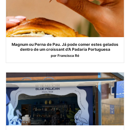
Magnum ou Perna de Pau. Já pode comer estes gelados
dentro de um croissant d’A Padaria Portuguesa
por
Francisca Ré