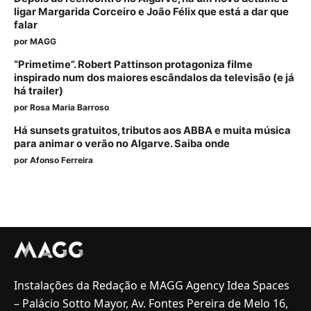
ligar Margarida Corceiro e João Félix que está a dar que
falar
por
MAGG
“Primetime”. Robert Pattinson protagoniza filme
inspirado num dos maiores escândalos da televisão (e já
há trailer)
por
Rosa Maria Barroso
Há sunsets gratuitos, tributos aos ABBA e muita música
para animar o verão no Algarve. Saiba onde
por
Afonso Ferreira
Instalações da Redação e MAGG Agency Idea Spaces
– Palácio Sotto Mayor, Av. Fontes Pereira de Melo 16,