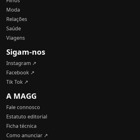
Filhos
Moda
Relações
Saúde
Viagens
Sigam-nos
Instagram ↗
Facebook ↗
Tik Tok ↗
A MAGG
Fale connosco
Estatuto editorial
Ficha técnica
Como anunciar
↗