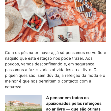
Com os pés na primavera, já só pensamos no verão e
naquilo que esta estação nos pode trazer. Aos
poucos, vamos desconfinando e, em segurança,
passamos a fazer várias atividades ao ar livre. Os
piqueniques são, sem dúvida, a refeição da moda e o
melhor é que nos permitem o contacto com a
natureza.
A pensar em todos os
apaixonados pelas refeições
ao ar livre — que são ótimas