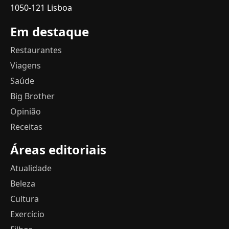
1050-121 Lisboa
Em destaque
Restaurantes
Viagens
Saúde
Big Brother
Opinião
Receitas
Áreas editoriais
Atualidade
Beleza
Cultura
Exercício