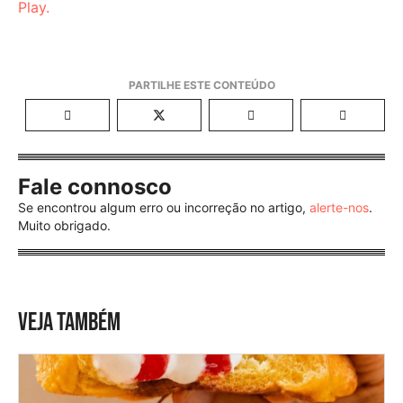
Play.
Fale connosco
Se encontrou algum erro ou incorreção no artigo,
alerte-nos
.
Muito obrigado.
VEJA TAMBÉM