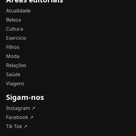
Atualidade
Beleza
Cultura
Exercício
Filhos
Moda
Relações
Saúde
Viagens
Sigam-nos
Instagram ↗
Facebook ↗
Tik Tok ↗