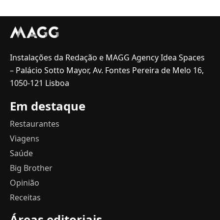
Instalações da Redação e MAGG Agency Idea Spaces
– Palácio Sotto Mayor, Av. Fontes Pereira de Melo 16,
1050-121 Lisboa
Em destaque
Restaurantes
Viagens
Saúde
Big Brother
Opinião
Receitas
Áreas editoriais