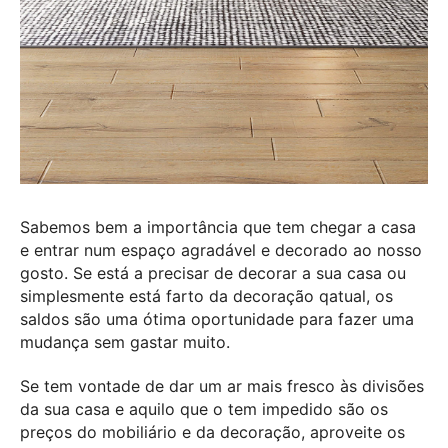
Sabemos bem a importância que tem chegar a casa
e entrar num espaço agradável e decorado ao nosso
gosto. Se está a precisar de decorar a sua casa ou
simplesmente está farto da decoração qatual, os
saldos são uma ótima oportunidade para fazer uma
mudança sem gastar muito.
Se tem vontade de dar um ar mais fresco às divisões
da sua casa e aquilo que o tem impedido são os
preços do mobiliário e da decoração, aproveite os