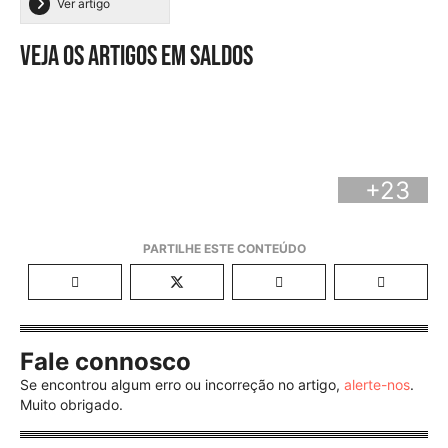
Ver artigo
Veja os artigos em saldos
+23
Fale connosco
Se encontrou algum erro ou incorreção no artigo,
alerte-nos
.
Muito obrigado.