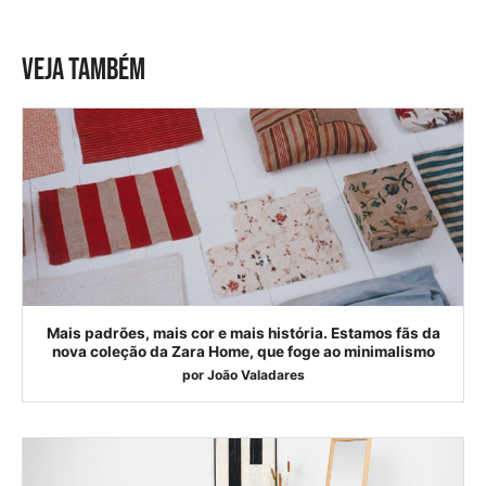
VEJA TAMBÉM
Mais padrões, mais cor e mais história. Estamos fãs da
nova coleção da Zara Home, que foge ao minimalismo
por
João Valadares