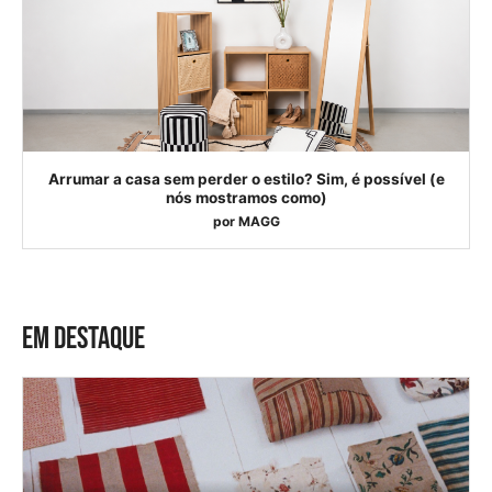
Arrumar a casa sem perder o estilo? Sim, é possível (e
nós mostramos como)
por
MAGG
EM DESTAQUE