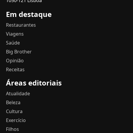
1050-121 Lisboa
Em destaque
Restaurantes
Viagens
Saúde
Big Brother
Opinião
Receitas
Áreas editoriais
Atualidade
Beleza
Cultura
Exercício
Filhos