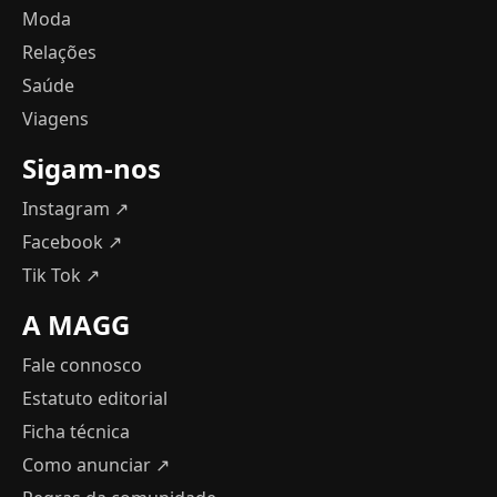
Moda
Relações
Saúde
Viagens
Sigam-nos
Instagram ↗
Facebook ↗
Tik Tok ↗
A MAGG
Fale connosco
Estatuto editorial
Ficha técnica
Como anunciar
↗