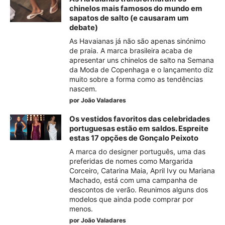
chinelos mais famosos do mundo em
sapatos de salto (e causaram um
debate)
As Havaianas já não são apenas sinónimo
de praia. A marca brasileira acaba de
apresentar uns chinelos de salto na Semana
da Moda de Copenhaga e o lançamento diz
muito sobre a forma como as tendências
nascem.
por
João Valadares
Os vestidos favoritos das celebridades
portuguesas estão em saldos. Espreite
estas 17 opções de Gonçalo Peixoto
A marca do designer português, uma das
preferidas de nomes como Margarida
Corceiro, Catarina Maia, April Ivy ou Mariana
Machado, está com uma campanha de
descontos de verão. Reunimos alguns dos
modelos que ainda pode comprar por
menos.
por
João Valadares