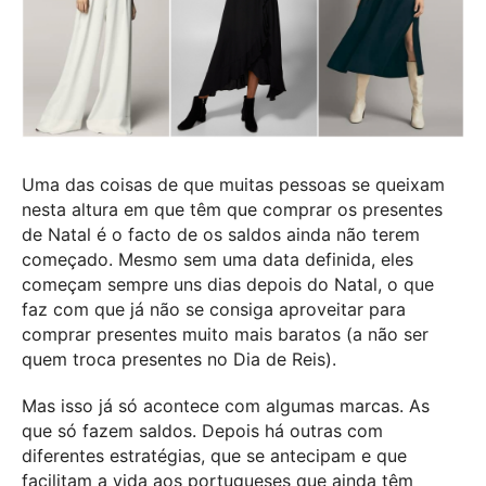
Uma das coisas de que muitas pessoas se queixam
nesta altura em que têm que comprar os presentes
de Natal é o facto de os saldos ainda não terem
começado. Mesmo sem uma data definida, eles
começam sempre uns dias depois do Natal, o que
faz com que já não se consiga aproveitar para
comprar presentes muito mais baratos (a não ser
quem troca presentes no Dia de Reis).
Mas isso já só acontece com algumas marcas. As
que só fazem saldos. Depois há outras com
diferentes estratégias, que se antecipam e que
facilitam a vida aos portugueses que ainda têm