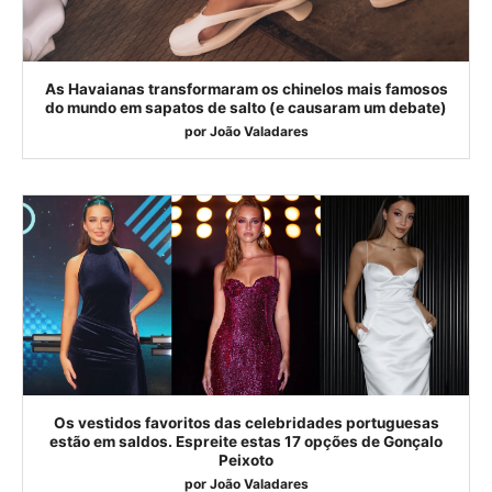
As Havaianas transformaram os chinelos mais famosos
do mundo em sapatos de salto (e causaram um debate)
por
João Valadares
Os vestidos favoritos das celebridades portuguesas
estão em saldos. Espreite estas 17 opções de Gonçalo
Peixoto
por
João Valadares