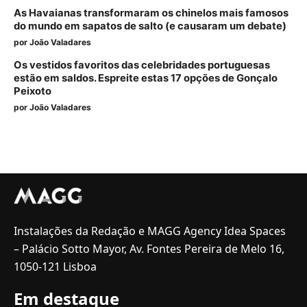
As Havaianas transformaram os chinelos mais famosos
do mundo em sapatos de salto (e causaram um debate)
por
João Valadares
Os vestidos favoritos das celebridades portuguesas
estão em saldos. Espreite estas 17 opções de Gonçalo
Peixoto
por
João Valadares
Instalações da Redação e MAGG Agency Idea Spaces
– Palácio Sotto Mayor, Av. Fontes Pereira de Melo 16,
1050-121 Lisboa
Em destaque