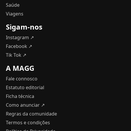
Saúde
Viagens
Sigam-nos
Instagram ↗
Facebook ↗
Tik Tok ↗
A MAGG
Fale connosco
Estatuto editorial
Ficha técnica
Como anunciar
↗
Regras da comunidade
Termos e condições