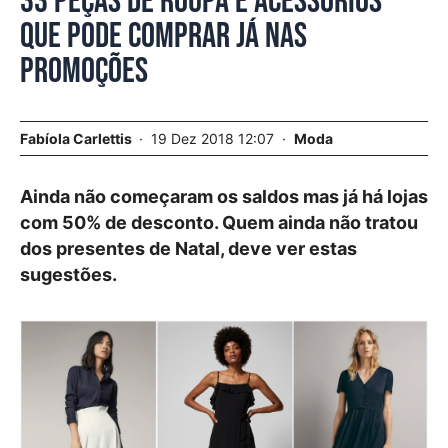
33 peças de roupa e acessórios
que pode comprar já nas
promoções
Fabíola Carlettis
19 Dez 2018 12:07
Moda
Ainda não começaram os saldos mas já há lojas
com 50% de desconto. Quem ainda não tratou
dos presentes de Natal, deve ver estas
sugestões.