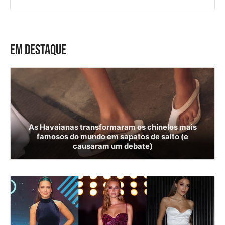
EM DESTAQUE
As Havaianas transformaram os chinelos mais
famosos do mundo em sapatos de salto (e
causaram um debate)