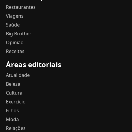
Restaurantes
Viagens
Saúde
Big Brother
Opinião
Receitas
Áreas editoriais
Atualidade
Beleza
Cultura
Exercício
Filhos
Moda
Relações