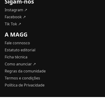
Sigam-nos
Instagram ↗
Facebook ↗
Tik Tok ↗
A MAGG
Fale connosco
Estatuto editorial
Ficha técnica
Como anunciar
↗
Regras da comunidade
Termos e condições
Política de Privacidade