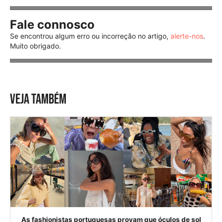
Fale connosco
Se encontrou algum erro ou incorreção no artigo,
alerte-nos
.
Muito obrigado.
VEJA TAMBÉM
As fashionistas portuguesas provam que óculos de sol