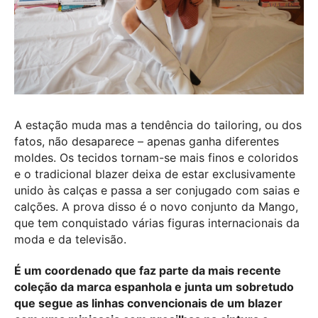
A estação muda mas a tendência do tailoring, ou dos
fatos, não desaparece – apenas ganha diferentes
moldes. Os tecidos tornam-se mais finos e coloridos
e o tradicional blazer deixa de estar exclusivamente
unido às calças e passa a ser conjugado com saias e
calções. A prova disso é o novo conjunto da Mango,
que tem conquistado várias figuras internacionais da
moda e da televisão.
É um coordenado que faz parte da mais recente
coleção da marca espanhola e junta um sobretudo
que segue as linhas convencionais de um blazer