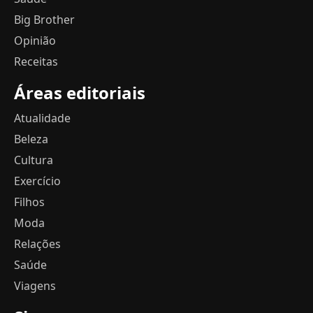
Big Brother
Opinião
Receitas
Áreas editoriais
Atualidade
Beleza
Cultura
Exercício
Filhos
Moda
Relações
Saúde
Viagens