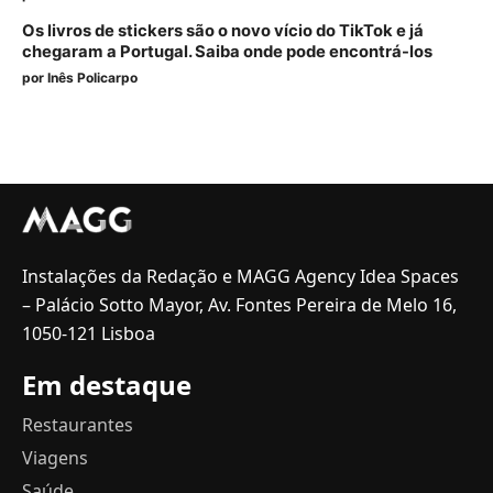
Os livros de stickers são o novo vício do TikTok e já
chegaram a Portugal. Saiba onde pode encontrá-los
por
Inês Policarpo
Instalações da Redação e MAGG Agency Idea Spaces
– Palácio Sotto Mayor, Av. Fontes Pereira de Melo 16,
1050-121 Lisboa
Em destaque
Restaurantes
Viagens
Saúde