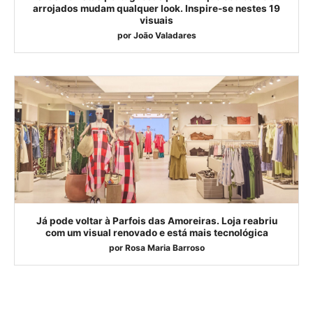
arrojados mudam qualquer look. Inspire-se nestes 19
visuais
por
João Valadares
Já pode voltar à Parfois das Amoreiras. Loja reabriu
com um visual renovado e está mais tecnológica
por
Rosa Maria Barroso