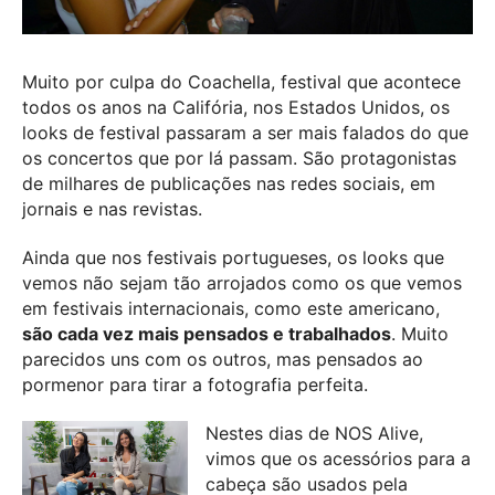
Muito por culpa do Coachella, festival que acontece
todos os anos na Califória, nos Estados Unidos, os
looks de festival passaram a ser mais falados do que
os concertos que por lá passam. São protagonistas
de milhares de publicações nas redes sociais, em
jornais e nas revistas.
Ainda que nos festivais portugueses, os looks que
vemos não sejam tão arrojados como os que vemos
em festivais internacionais, como este americano,
são cada vez mais pensados e trabalhados
. Muito
parecidos uns com os outros, mas pensados ao
pormenor para tirar a fotografia perfeita.
Nestes dias de NOS Alive,
vimos que os acessórios para a
cabeça são usados pela