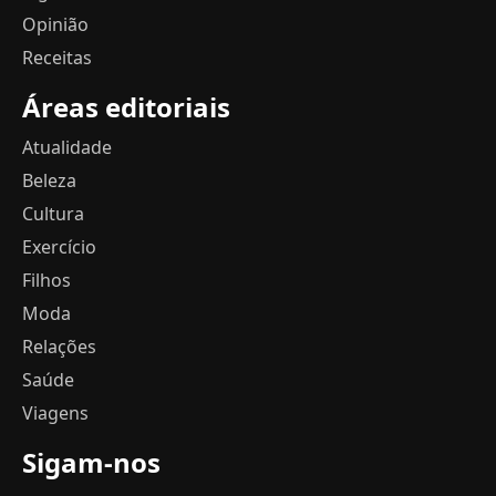
Opinião
Receitas
Áreas editoriais
Atualidade
Beleza
Cultura
Exercício
Filhos
Moda
Relações
Saúde
Viagens
Sigam-nos