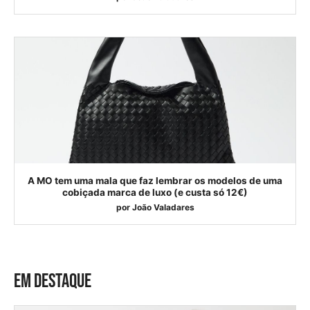
A MO tem uma mala que faz lembrar os modelos de uma
cobiçada marca de luxo (e custa só 12€)
por
João Valadares
EM DESTAQUE