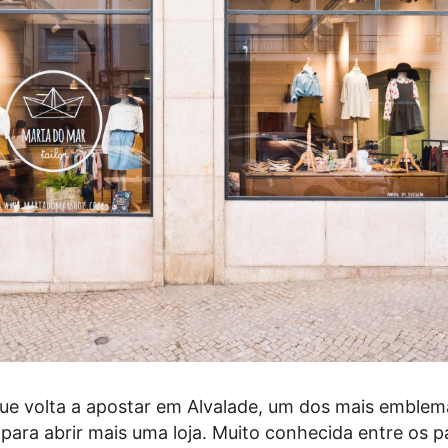
ue volta a apostar em Alvalade, um dos mais emblem
 para abrir mais uma loja. Muito conhecida entre os pa