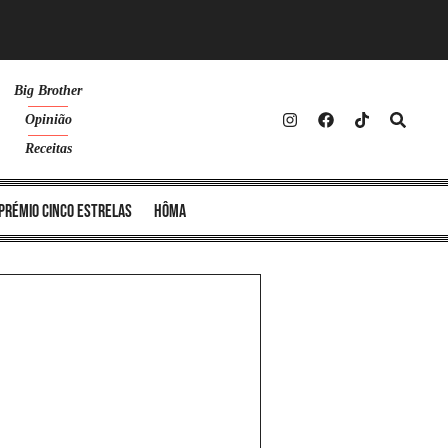
Big Brother
Opinião
Receitas
Prémio Cinco Estrelas
Hôma