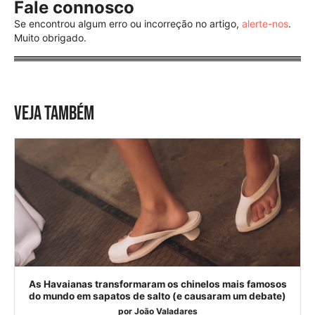
Fale connosco
Se encontrou algum erro ou incorreção no artigo,
alerte-nos
.
Muito obrigado.
VEJA TAMBÉM
As Havaianas transformaram os chinelos mais famosos
do mundo em sapatos de salto (e causaram um debate)
por
João Valadares