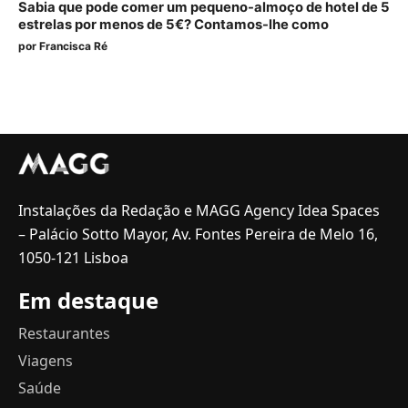
Sabia que pode comer um pequeno-almoço de hotel de 5
estrelas por menos de 5€? Contamos-lhe como
por
Francisca Ré
Instalações da Redação e MAGG Agency Idea Spaces
– Palácio Sotto Mayor, Av. Fontes Pereira de Melo 16,
1050-121 Lisboa
Em destaque
Restaurantes
Viagens
Saúde