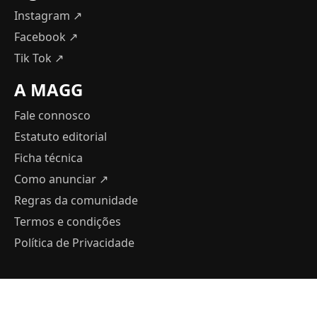
Instagram ↗
Facebook ↗
Tik Tok ↗
A MAGG
Fale connosco
Estatuto editorial
Ficha técnica
Como anunciar
↗
Regras da comunidade
Termos e condições
Política de Privacidade