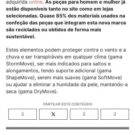
adquirida
online
.
As peças para homem e mulher já
estão disponíveis tanto no site como em lojas
selecionadas. Quase 85% dos materiais usados na
confeção das peças que integram esta nova marca
são reciclados ou obtidos de forma mais
sustentável.
Estes elementos podem proteger contra o vento e a
chuva e ser transpiráveis em qualquer clima (gama
StormMove), ser mais indicados para saltos e
alongamentos, tendo suporte adicional (gama
ShapeMove), serem mais suaves (gama SoftMove)
ou ajudar a eliminar a humidade da pele, mantendo-a
seca (gama DryMove).