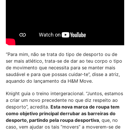
“Para mim, não se trata do tipo de desporto ou de
ser mais atlético, trata-se de dar ao teu corpo o tipo
de movimento que necessita para se manter mais
saudável e para que possas cuidar-te”, disse a atriz,
aquando do lançamento da H&M Move.
Knight guia o treino intergeracional. “Juntos, estamos
a criar um novo precedente no que diz respeito ao
desporto”, acredita.
Esta nova marca de roupa tem
como objetivo principal derrubar as barreiras do
desporto, partindo pela roupa desportiva
, que, no
caso, vem ajudar os tais “movers” a moverem-se de