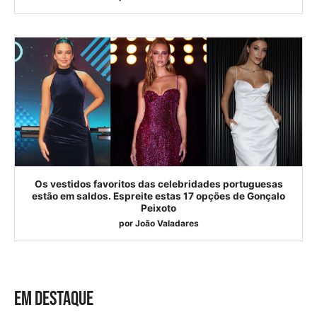
Os vestidos favoritos das celebridades portuguesas
estão em saldos. Espreite estas 17 opções de Gonçalo
Peixoto
por
João Valadares
EM DESTAQUE