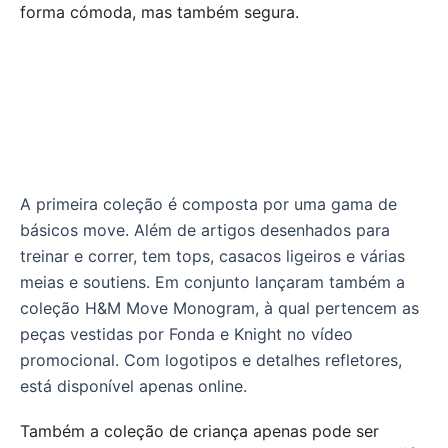
forma cómoda, mas também segura.
A primeira coleção é composta por uma gama de
básicos move. Além de artigos desenhados para
treinar e correr, tem tops, casacos ligeiros e várias
meias e soutiens. Em conjunto lançaram também a
coleção H&M Move Monogram, à qual pertencem as
peças vestidas por Fonda e Knight no vídeo
promocional. Com logotipos e detalhes refletores,
está disponível apenas online.
Também a coleção de criança apenas pode ser