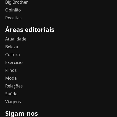
Big Brother
Opinião
Receitas
Áreas editoriais
Atualidade
Beleza
Cultura
Exercício
Filhos
Moda
Relações
Saúde
Viagens
Sigam-nos