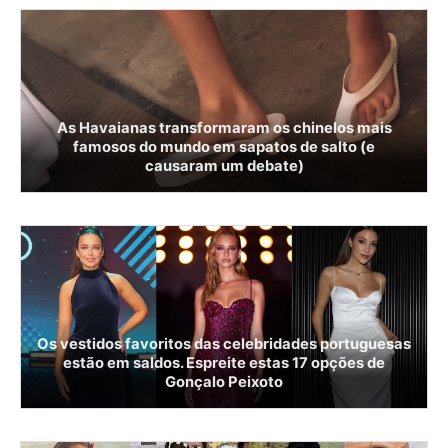
As Havaianas transformaram os chinelos mais
famosos do mundo em sapatos de salto (e
causaram um debate)
Os vestidos favoritos das celebridades portuguesas
estão em saldos. Espreite estas 17 opções de
Gonçalo Peixoto