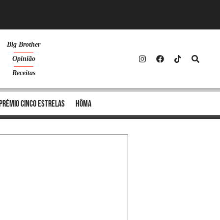
Big Brother
Opinião
Receitas
Prémio Cinco Estrelas
Hôma