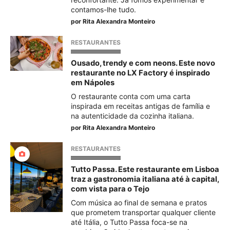
contamos-lhe tudo.
por
Rita Alexandra Monteiro
RESTAURANTES
Ousado, trendy e com neons. Este novo
restaurante no LX Factory é inspirado
em Nápoles
O restaurante conta com uma carta
inspirada em receitas antigas de família e
na autenticidade da cozinha italiana.
por
Rita Alexandra Monteiro
RESTAURANTES
Tutto Passa. Este restaurante em Lisboa
traz a gastronomia italiana até à capital,
com vista para o Tejo
Com música ao final de semana e pratos
que prometem transportar qualquer cliente
até Itália, o Tutto Passa foca-se na