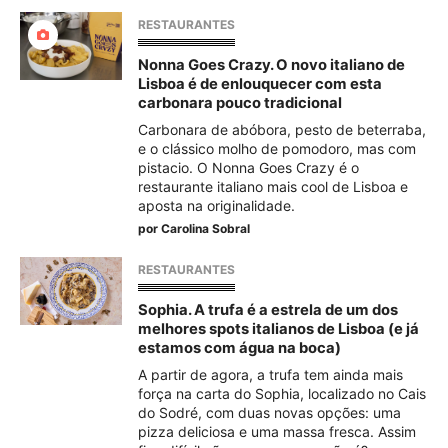
RESTAURANTES
Nonna Goes Crazy. O novo italiano de
Lisboa é de enlouquecer com esta
carbonara pouco tradicional
Carbonara de abóbora, pesto de beterraba,
e o clássico molho de pomodoro, mas com
pistacio. O Nonna Goes Crazy é o
restaurante italiano mais cool de Lisboa e
aposta na originalidade.
por
Carolina Sobral
RESTAURANTES
Sophia. A trufa é a estrela de um dos
melhores spots italianos de Lisboa (e já
estamos com água na boca)
A partir de agora, a trufa tem ainda mais
força na carta do Sophia, localizado no Cais
do Sodré, com duas novas opções: uma
pizza deliciosa e uma massa fresca. Assim