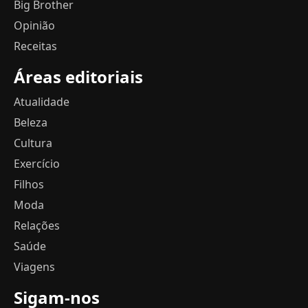
Big Brother
Opinião
Receitas
Áreas editoriais
Atualidade
Beleza
Cultura
Exercício
Filhos
Moda
Relações
Saúde
Viagens
Sigam-nos