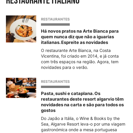
restaurante italiano
RESTAURANTES
Há novos pratos na Arte Bianca para
quem nunca diz que não a iguarias
italianas. Espreite as novidades
O restaurante Arte Bianca, na Costa
Vicentina, foi criado em 2014, e já conta
com três espaços na região. Agora, tem
novidades para o verão.
RESTAURANTES
Pasta, sushi e cataplana. Os
restaurantes deste resort algarvio têm
novidades na carta e são para todos os
gostos
Do Japão a Itália, o Wine & Books by the
Sea, Algarve Resort leva-o por uma viagem
gastronómica onde a mesa portuguesa