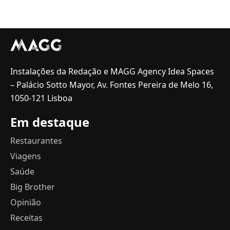
Instalações da Redação e MAGG Agency Idea Spaces
– Palácio Sotto Mayor, Av. Fontes Pereira de Melo 16,
1050-121 Lisboa
Em destaque
Restaurantes
Viagens
Saúde
Big Brother
Opinião
Receitas