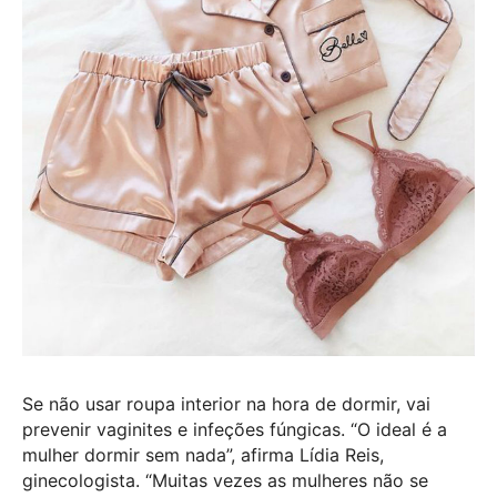
Se não usar roupa interior na hora de dormir, vai
prevenir vaginites e infeções fúngicas. “O ideal é a
mulher dormir sem nada”, afirma Lídia Reis,
ginecologista. “Muitas vezes as mulheres não se