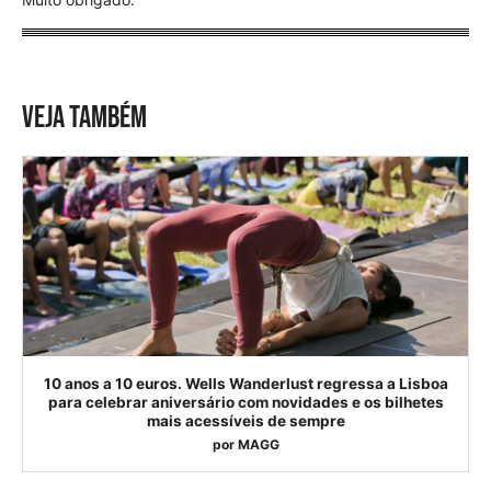
VEJA TAMBÉM
10 anos a 10 euros. Wells Wanderlust regressa a Lisboa
para celebrar aniversário com novidades e os bilhetes
mais acessíveis de sempre
por
MAGG