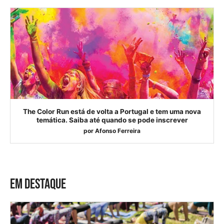
The Color Run está de volta a Portugal e tem uma nova
temática. Saiba até quando se pode inscrever
por
Afonso Ferreira
EM DESTAQUE