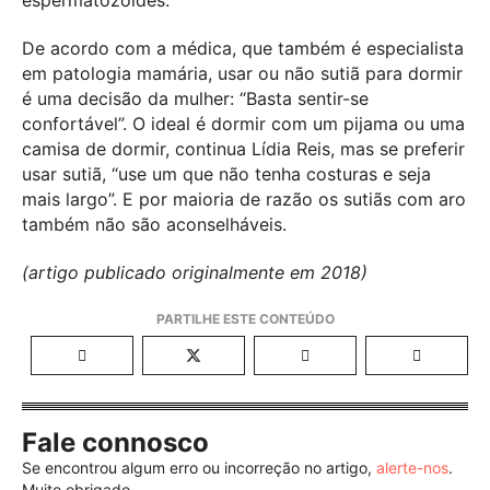
espermatozóides.
De acordo com a médica, que também é especialista
em patologia mamária, usar ou não sutiã para dormir
é uma decisão da mulher: “Basta sentir-se
confortável”. O ideal é dormir com um pijama ou uma
camisa de dormir, continua Lídia Reis, mas se preferir
usar sutiã, “use um que não tenha costuras e seja
mais largo”. E por maioria de razão os sutiãs com aro
também não são aconselháveis.
(artigo publicado originalmente em 2018)
Fale connosco
Se encontrou algum erro ou incorreção no artigo,
alerte-nos
.
Muito obrigado.