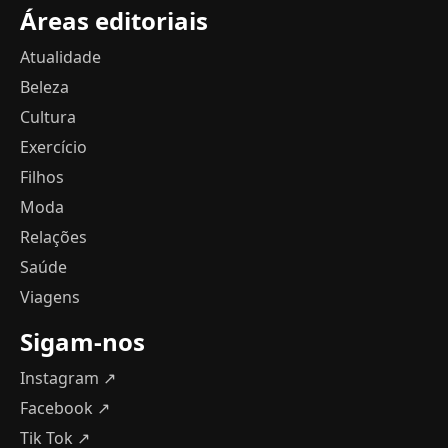
Áreas editoriais
Atualidade
Beleza
Cultura
Exercício
Filhos
Moda
Relações
Saúde
Viagens
Sigam-nos
Instagram ↗
Facebook ↗
Tik Tok ↗