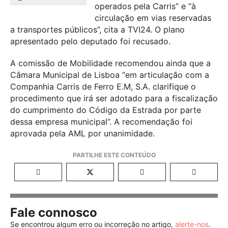
operados pela Carris” e “à
circulação em vias reservadas
a transportes públicos”, cita a TVI24. O plano
apresentado pelo deputado foi recusado.
A comissão de Mobilidade recomendou ainda que a
Câmara Municipal de Lisboa “em articulação com a
Companhia Carris de Ferro E.M, S.A. clarifique o
procedimento que irá ser adotado para a fiscalização
do cumprimento do Código da Estrada por parte
dessa empresa municipal”. A recomendação foi
aprovada pela AML por unanimidade.
Fale connosco
Se encontrou algum erro ou incorreção no artigo,
alerte-nos
.