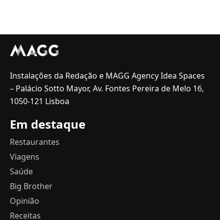
Instalações da Redação e MAGG Agency Idea Spaces
– Palácio Sotto Mayor, Av. Fontes Pereira de Melo 16,
1050-121 Lisboa
Em destaque
Restaurantes
Viagens
Saúde
Big Brother
Opinião
Receitas