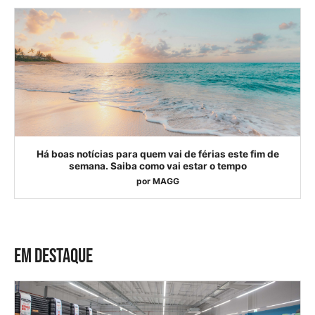
Há boas notícias para quem vai de férias este fim de
semana. Saiba como vai estar o tempo
por
MAGG
EM DESTAQUE