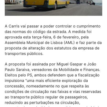
A Carris vai passar a poder controlar o cumprimento
das normas do código da estrada. A medida foi
aprovada esta terça-feira, 6 de fevereiro, pela
Assembleia Municipal de Lisboa (AML) e faz parte da
proposta de alteração dos estatutos da empresa de
transportes públicos.
A proposta foi assinada por Miguel Gaspar e João
Paulo Saraiva, vereadores da Mobilidade e Finanças.
Eleitos pelo PS, ambos defendem que a fiscalização
impulsiona “uma mais eficiente exploração da
concessão, nomeadamente no que respeita às
condições de circulação nas faixas e vias reservadas
ao transporte público regular de passageiros,
reduzindo as perturbações na circulação,