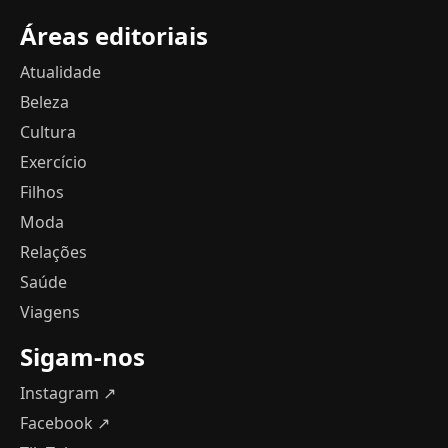
Áreas editoriais
Atualidade
Beleza
Cultura
Exercício
Filhos
Moda
Relações
Saúde
Viagens
Sigam-nos
Instagram ↗
Facebook ↗