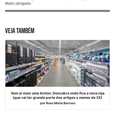
Muito obrigado.
VEJA TAMBÉM
Vem aí mais uma Action. Descubra onde fica a nova loja
(que vai ter grande parte dos artigos a menos de 2€)
por
Rosa Maria Barroso