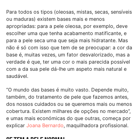
Para todos os tipos (oleosas, mistas, secas, sensíveis
ou maduras) existem bases mais e menos
apropriadas: para a pele oleosa, por exemplo, deve
escolher uma que tenha acabamento matificante, e
para a pele seca uma que seja mais hidratante. Mas
não é só com isso que tem de se preocupar: a cor da
base é, muitas vezes, um fator desvalorizado, mas a
verdade é que, ter uma cor o mais parecida possível
com a da sua pele dá-lhe um aspeto mais natural e
saudável.
“O mundo das bases é muito vasto. Depende muito,
também, do tratamento de pele que fazemos antes,
dos nossos cuidados ou se queremos mais ou menos
cobertura. Existem milhares de opções no mercado”,
e umas mais económicas do que outras, começa por
explicar
Joana Bernardo
, maquilhadora profissional.