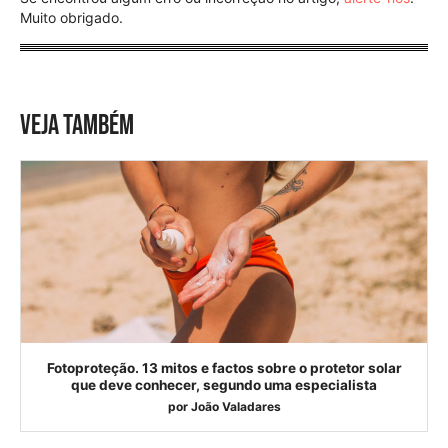
Muito obrigado.
VEJA TAMBÉM
Fotoproteção. 13 mitos e factos sobre o protetor solar
que deve conhecer, segundo uma especialista
por
João Valadares