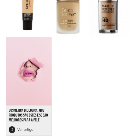
COSMÉTICA BIOLÓGICA. QUE
PRODUTOS SÃO ESTES E SE SÃO
MELHORES PARA A PELE
Ver artigo