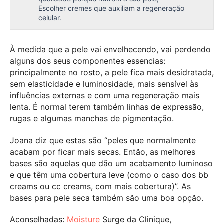
Escolher cremes que auxiliam a regeneração
celular.
À medida que a pele vai envelhecendo, vai perdendo
alguns dos seus componentes essencias:
principalmente no rosto, a pele fica mais desidratada,
sem elasticidade e luminosidade, mais sensível às
influências externas e com uma regeneração mais
lenta. É normal terem também linhas de expressão,
rugas e algumas manchas de pigmentação.
Joana diz que estas são “peles que normalmente
acabam por ficar mais secas. Então, as melhores
bases são aquelas que dão um acabamento luminoso
e que têm uma cobertura leve (como o caso dos bb
creams ou cc creams, com mais cobertura)”. As
bases para pele seca também são uma boa opção.
Aconselhadas:
Moisture
Surge da Clinique,