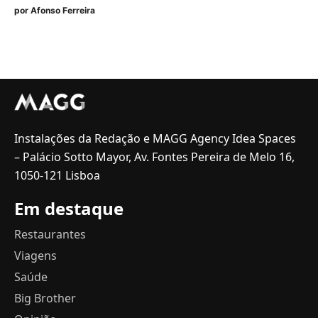
por
Afonso Ferreira
Instalações da Redação e MAGG Agency Idea Spaces
– Palácio Sotto Mayor, Av. Fontes Pereira de Melo 16,
1050-121 Lisboa
Em destaque
Restaurantes
Viagens
Saúde
Big Brother