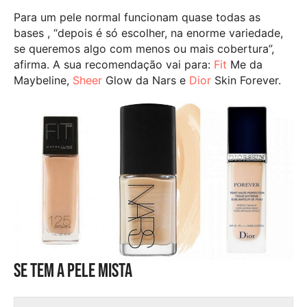
Para um pele normal funcionam quase todas as
bases , “depois é só escolher, na enorme variedade,
se queremos algo com menos ou mais cobertura”,
afirma. A sua recomendação vai para:
Fit
Me da
Maybeline,
Sheer
Glow da Nars e
Dior
Skin Forever.
Se tem a pele mista