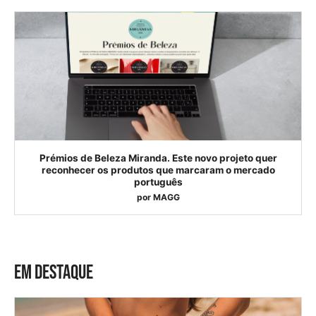
Prémios de Beleza Miranda. Este novo projeto quer
reconhecer os produtos que marcaram o mercado
português
por
MAGG
EM DESTAQUE