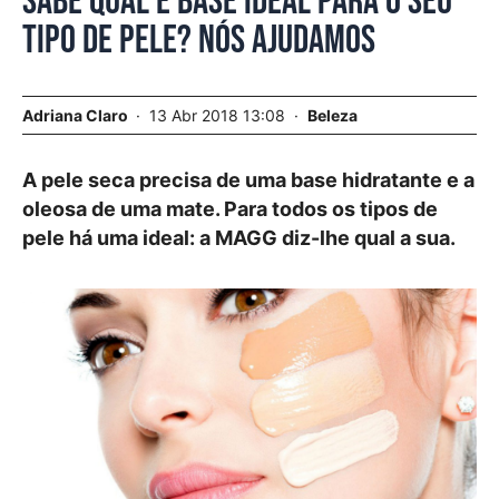
Sabe qual é base ideal para o seu
tipo de pele? Nós ajudamos
Adriana Claro
13 Abr 2018 13:08
Beleza
A pele seca precisa de uma base hidratante e a
oleosa de uma mate. Para todos os tipos de
pele há uma ideal: a MAGG diz-lhe qual a sua.