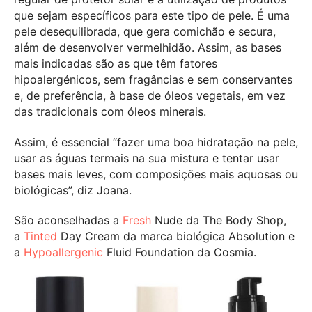
que sejam específicos para este tipo de pele. É uma
pele desequilibrada, que gera comichão e secura,
além de desenvolver vermelhidão. Assim, as bases
mais indicadas são as que têm fatores
hipoalergénicos, sem fragâncias e sem conservantes
e, de preferência, à base de óleos vegetais, em vez
das tradicionais com óleos minerais.
Assim, é essencial “fazer uma boa hidratação na pele,
usar as águas termais na sua mistura e tentar usar
bases mais leves, com composições mais aquosas ou
biológicas”, diz Joana.
São aconselhadas a
Fresh
Nude da The Body Shop,
a
Tinted
Day Cream da marca biológica Absolution e
a
Hypoallergenic
Fluid Foundation da Cosmia.