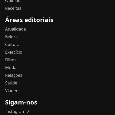
Opinião
Receitas
Áreas editoriais
Atualidade
Beleza
Cultura
Exercício
Filhos
Moda
Relações
Saúde
Viagens
Sigam-nos
Instagram ↗