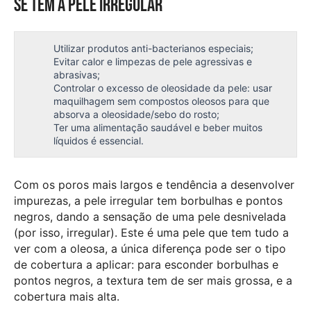
Se tem a pele irregular
Utilizar produtos anti-bacterianos especiais;
Evitar calor e limpezas de pele agressivas e
abrasivas;
Controlar o excesso de oleosidade da pele: usar
maquilhagem sem compostos oleosos para que
absorva a oleosidade/sebo do rosto;
Ter uma alimentação saudável e beber muitos
líquidos é essencial.
Com os poros mais largos e tendência a desenvolver
impurezas, a pele irregular tem borbulhas e pontos
negros, dando a sensação de uma pele desnivelada
(por isso, irregular). Este é uma pele que tem tudo a
ver com a oleosa, a única diferença pode ser o tipo
de cobertura a aplicar: para esconder borbulhas e
pontos negros, a textura tem de ser mais grossa, e a
cobertura mais alta.