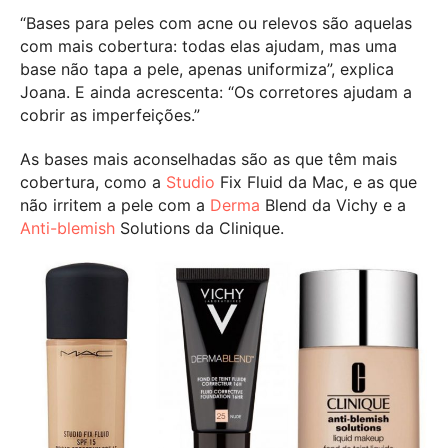
“Bases para peles com acne ou relevos são aquelas
com mais cobertura: todas elas ajudam, mas uma
base não tapa a pele, apenas uniformiza”, explica
Joana. E ainda acrescenta: “Os corretores ajudam a
cobrir as imperfeições.”
As bases mais aconselhadas são as que têm mais
cobertura, como a
Studio
Fix Fluid da Mac, e as que
não irritem a pele com a
Derma
Blend da Vichy e a
Anti-blemish
Solutions da Clinique.