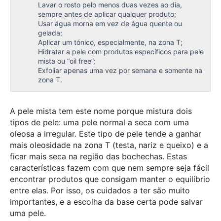
Lavar o rosto pelo menos duas vezes ao dia,
sempre antes de aplicar qualquer produto;
Usar água morna em vez de água quente ou
gelada;
Aplicar um tónico, especialmente, na zona T;
Hidratar a pele com produtos específicos para pele
mista ou “oil free”;
Exfoliar apenas uma vez por semana e somente na
zona T.
A pele mista tem este nome porque mistura dois
tipos de pele: uma pele normal a seca com uma
oleosa a irregular. Este tipo de pele tende a ganhar
mais oleosidade na zona T (testa, nariz e queixo) e a
ficar mais seca na região das bochechas. Estas
características fazem com que nem sempre seja fácil
encontrar produtos que consigam manter o equilíbrio
entre elas. Por isso, os cuidados a ter são muito
importantes, e a escolha da base certa pode salvar
uma pele.