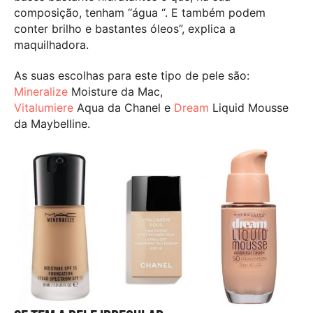
composição, tenham “água “. E também podem
conter brilho e bastantes óleos”, explica a
maquilhadora.
As suas escolhas para este tipo de pele são:
Mineralize
Moisture da Mac,
Vitalumiere
Aqua da Chanel e
Dream
Liquid Mousse
da Maybelline.