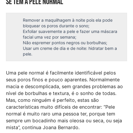
Se tem a pele normal
Remover a maquilhagem à noite pois ela pode
bloquear os poros durante o sono;
Exfoliar suavemente a pele e fazer uma máscara
facial uma vez por semana;
Não espremer pontos negros ou borbulhas;
Usar um creme de dia e de noite: hidratar bem a
pele.
Uma pele normal é facilmente identificável pelos
seus poros finos e pouco aparentes. Normalmente
macia e descomplicada, sem grandes problemas ao
nível de borbulhas e textura, é o sonho de todas.
Mas, como ninguém é perfeito, estas são
características muito difíceis de encontrar: “Pele
normal é muito raro uma pessoa ter, porque tem
sempre um bocadinho mais oleosa ou seca, ou seja
mista”, continua Joana Bernardo.