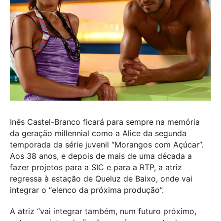
Inês Castel-Branco ficará para sempre na memória
da geração millennial como a Alice da segunda
temporada da série juvenil “Morangos com Açúcar”.
Aos 38 anos, e depois de mais de uma década a
fazer projetos para a SIC e para a RTP, a atriz
regressa à estação de Queluz de Baixo, onde vai
integrar o “elenco da próxima produção”.
A atriz “vai integrar também, num futuro próximo,