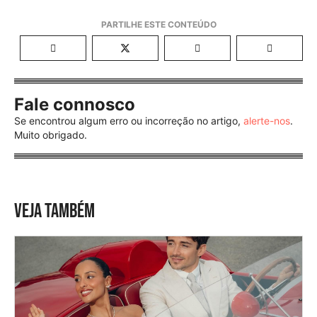
Fale connosco
Se encontrou algum erro ou incorreção no artigo,
alerte-nos
.
Muito obrigado.
VEJA TAMBÉM