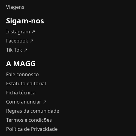
Viagens
Sigam-nos
Instagram ↗
Facebook ↗
Tik Tok ↗
A MAGG
Fale connosco
Estatuto editorial
Ficha técnica
Como anunciar
↗
Regras da comunidade
Termos e condições
Política de Privacidade