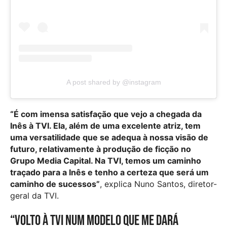
A post shared by @instagram
“É com imensa satisfação que vejo a chegada da
Inês à TVI. Ela, além de uma excelente atriz, tem
uma versatilidade que se adequa à nossa visão de
futuro, relativamente à produção de ficção no
Grupo Media Capital. Na TVI, temos um caminho
traçado para a Inês e tenho a certeza que será um
caminho de sucessos”
, explica Nuno Santos, diretor-
geral da TVI.
“Volto à TVI num modelo que me dará