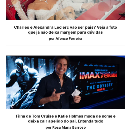
Charles e Alexandra Leclerc vão ser pais? Veja a foto
que já não deixa margem para dúvidas
por
Afonso Ferreira
Filha de Tom Cruise e Katie Holmes muda de nome e
deixa cair apelido do pai. Entenda tudo
por
Rosa Maria Barroso