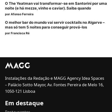
O The Yeatman vai transformar-se em Santorini por uma
noite (e há mezze, vinho e caviar). Saiba quando
por
Afonso Ferreira
O melhor bar do mundo vai servir cocktails no Algarve –
mas só tem 5 noites para conseguir prová-los
por
Francisca Ré
Instalações da Redação e MAGG Agency Idea Spaces
– Palácio Sotto Mayor, Av. Fontes Pereira de Melo 16,
1050-121 Lisboa
Em destaque