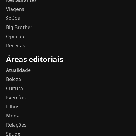
Restaurantes
Viagens
Saúde
Big Brother
Opinião
Receitas
Áreas editoriais
Atualidade
Beleza
Cultura
Exercício
Filhos
Moda
Relações
Saúde