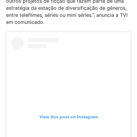
outros projetos de ficção que fazem parte de uma
estratégia da estação de diversificação de géneros,
entre telefilmes, séries ou mini séries.”, anuncia a TVI
em comunicado.
View this post on Instagram