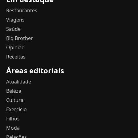
Restaurantes
Viagens
Saúde
Big Brother
Opinião
Receitas
Áreas editoriais
Atualidade
Beleza
Cultura
Exercício
Filhos
Moda
Relações