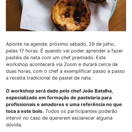
Aponte na agenda: próximo sábado, 29 de julho,
pelas 17 horas. É quando vai poder aprender a fazer
pastéis de nata com um chef premiado. Este
workshop acontecerá via Zoom e durará cerca de
duas horas, com o chef a exemplificar passo a passo
a receita tradicional de pastel de nata.
O workshop será dado pelo chef João Batalha,
especializado em formação de pastelaria para
profissionais e amadores e uma referência no que
toca a este bolo.
Todos os participantes poderão
intervir no caso de quererem esclarecer alguma
dúvida.