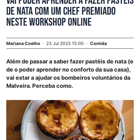
Vai poder aprender a fazer pastéis
de nata com um chef premiado
neste workshop online
Mariana Coelho
23 Jul 2023 15:00
Comida
Além de passar a saber fazer pastéis de nata (e
de o poder aprender no conforto da sua casa),
vai estar a ajudar os bombeiros voluntários da
Malveira. Perceba como.