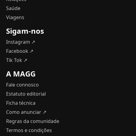
Saúde
Viagens
Sigam-nos
Instagram ↗
Facebook ↗
Tik Tok ↗
A MAGG
Fale connosco
Estatuto editorial
Ficha técnica
Como anunciar
↗
Regras da comunidade
Termos e condições