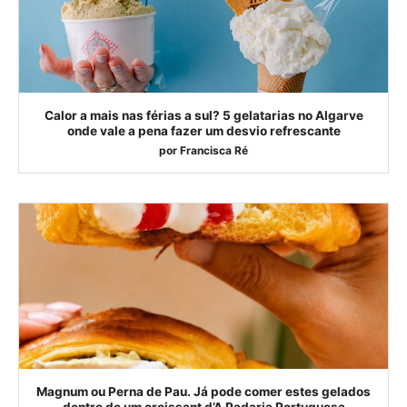
Calor a mais nas férias a sul? 5 gelatarias no Algarve
onde vale a pena fazer um desvio refrescante
por
Francisca Ré
Magnum ou Perna de Pau. Já pode comer estes gelados