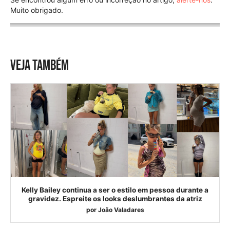
Muito obrigado.
VEJA TAMBÉM
Kelly Bailey continua a ser o estilo em pessoa durante a
gravidez. Espreite os looks deslumbrantes da atriz
por
João Valadares