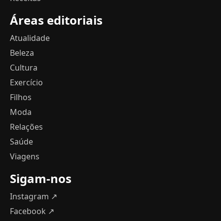
Áreas editoriais
Atualidade
Beleza
Cultura
Exercício
Filhos
Moda
Relações
Saúde
Viagens
Sigam-nos
Instagram ↗
Facebook ↗