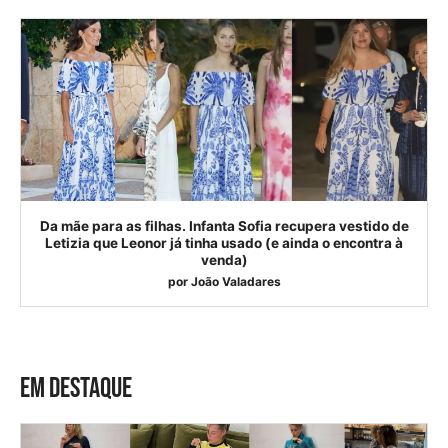
Da mãe para as filhas. Infanta Sofia recupera vestido de
Letizia que Leonor já tinha usado (e ainda o encontra à
venda)
por
João Valadares
EM DESTAQUE