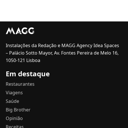
Instalações da Redação e MAGG Agency Idea Spaces
– Palácio Sotto Mayor, Av. Fontes Pereira de Melo 16,
1050-121 Lisboa
Em destaque
Restaurantes
Viagens
Saúde
Big Brother
Opinião
Receitas