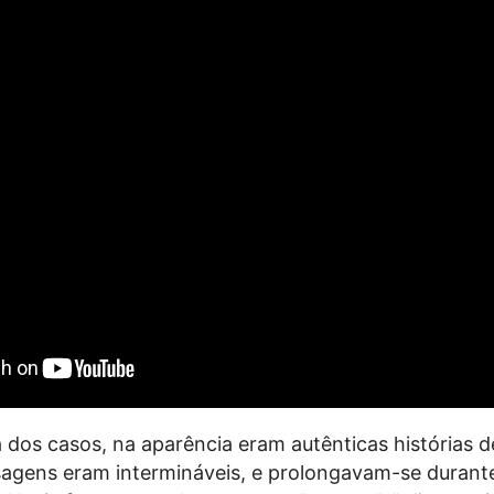
 dos casos, na aparência eram autênticas histórias 
sagens eram intermináveis, e prolongavam-se durant