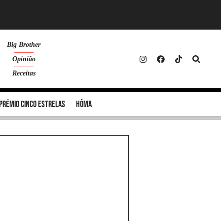
Big Brother
Opinião
Receitas
Prémio Cinco Estrelas
Hôma