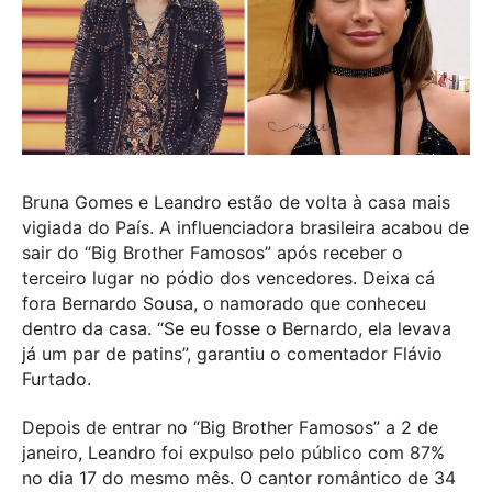
Bruna Gomes e Leandro estão de volta à casa mais
vigiada do País. A influenciadora brasileira acabou de
sair do “Big Brother Famosos” após receber o
terceiro lugar no pódio dos vencedores. Deixa cá
fora Bernardo Sousa, o namorado que conheceu
dentro da casa. “Se eu fosse o Bernardo, ela levava
já um par de patins”, garantiu o comentador Flávio
Furtado.
Depois de entrar no “Big Brother Famosos” a 2 de
janeiro, Leandro foi expulso pelo público com 87%
no dia 17 do mesmo mês. O cantor romântico de 34