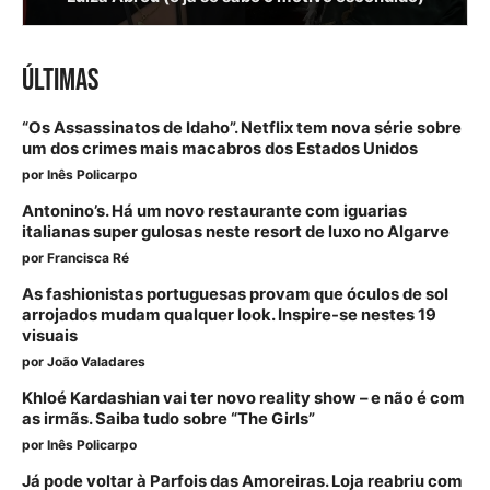
ÚLTIMAS
“Os Assassinatos de Idaho”. Netflix tem nova série sobre
um dos crimes mais macabros dos Estados Unidos
por
Inês Policarpo
Antonino’s. Há um novo restaurante com iguarias
italianas super gulosas neste resort de luxo no Algarve
por
Francisca Ré
As fashionistas portuguesas provam que óculos de sol
arrojados mudam qualquer look. Inspire-se nestes 19
visuais
por
João Valadares
Khloé Kardashian vai ter novo reality show – e não é com
as irmãs. Saiba tudo sobre “The Girls”
por
Inês Policarpo
Já pode voltar à Parfois das Amoreiras. Loja reabriu com