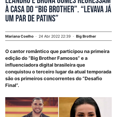
Leandro e Bruna Gomes regressam
à casa do “Big Brother”. “Levava já
um par de patins”
Mariana Coelho
24 Abr 2022 22:39
Big Brother
O cantor romântico que participou na primeira
edição do “Big Brother Famosos” e a
influenciadora digital brasileira que
conquistou o terceiro lugar da atual temporada
são os primeiros concorrentes do “Desafio
Final”.