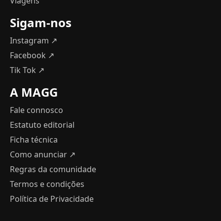
Viagens
Sigam-nos
Instagram ↗
Facebook ↗
Tik Tok ↗
A MAGG
Fale connosco
Estatuto editorial
Ficha técnica
Como anunciar
↗
Regras da comunidade
Termos e condições
Política de Privacidade