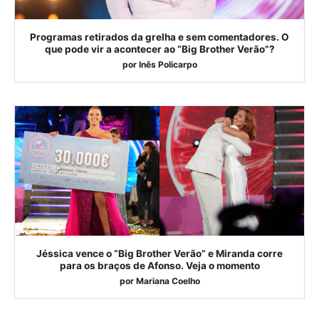
Programas retirados da grelha e sem comentadores. O
que pode vir a acontecer ao “Big Brother Verão”?
por
Inês Policarpo
Jéssica vence o “Big Brother Verão” e Miranda corre
para os braços de Afonso. Veja o momento
por
Mariana Coelho