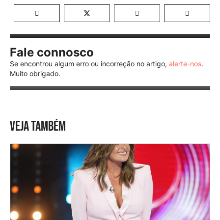
Fale connosco
Se encontrou algum erro ou incorreção no artigo,
alerte-nos
.
Muito obrigado.
VEJA TAMBÉM