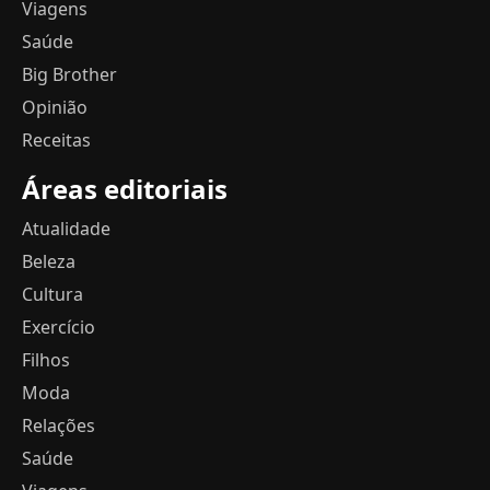
Viagens
Saúde
Big Brother
Opinião
Receitas
Áreas editoriais
Atualidade
Beleza
Cultura
Exercício
Filhos
Moda
Relações
Saúde