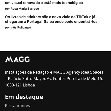
um visual renovado e está mais tecnológica
por
Rosa Maria Barroso
Os livros de stickers são o novo vício do TikTok e já
chegaram a Portugal. Saiba onde pode encontrá-los
por
Inês Policarpo
Instalações da Redação e MAGG Agency Idea Spaces
– Palácio Sotto Mayor, Av. Fontes Pereira de Melo 16,
1050-121 Lisboa
Em destaque
Restaurantes