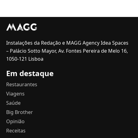
Instalações da Redação e MAGG Agency Idea Spaces
– Palácio Sotto Mayor, Av. Fontes Pereira de Melo 16,
1050-121 Lisboa
Em destaque
Restaurantes
Viagens
Saúde
Big Brother
Opinião
Receitas