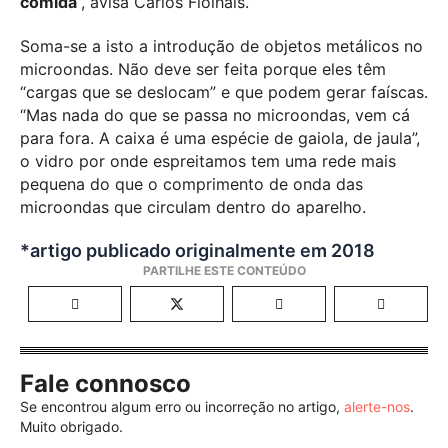
comida
”, avisa Carlos Fiolhais.
Soma-se a isto a introdução de objetos metálicos no
microondas. Não deve ser feita porque eles têm
“cargas que se deslocam” e que podem gerar faíscas.
“Mas nada do que se passa no microondas, vem cá
para fora. A caixa é uma espécie de gaiola, de jaula”,
o vidro por onde espreitamos tem uma rede mais
pequena do que o comprimento de onda das
microondas que circulam dentro do aparelho.
*artigo publicado originalmente em 2018
Fale connosco
Se encontrou algum erro ou incorreção no artigo,
alerte-nos
.
Muito obrigado.