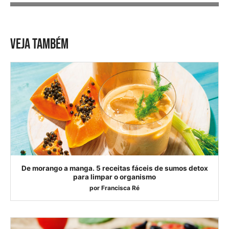
VEJA TAMBÉM
De morango a manga. 5 receitas fáceis de sumos detox
para limpar o organismo
por
Francisca Ré