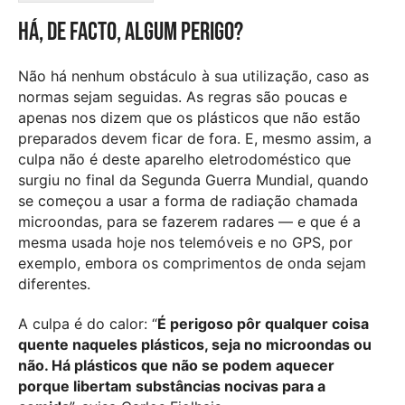
Há, de facto, algum perigo?
Não há nenhum obstáculo à sua utilização, caso as
normas sejam seguidas. As regras são poucas e
apenas nos dizem que os plásticos que não estão
preparados devem ficar de fora. E, mesmo assim, a
culpa não é deste aparelho eletrodoméstico que
surgiu no final da Segunda Guerra Mundial, quando
se começou a usar a forma de radiação chamada
microondas, para se fazerem radares — e que é a
mesma usada hoje nos telemóveis e no GPS, por
exemplo, embora os comprimentos de onda sejam
diferentes.
A culpa é do calor: “
É perigoso pôr qualquer coisa
quente naqueles plásticos, seja no microondas ou
não. Há plásticos que não se podem aquecer
porque libertam substâncias nocivas para a