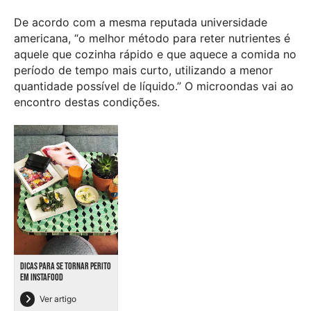
De acordo com a mesma reputada universidade
americana, “o melhor método para reter nutrientes é
aquele que cozinha rápido e que aquece a comida no
período de tempo mais curto, utilizando a menor
quantidade possível de líquido.” O microondas vai ao
encontro destas condições.
DICAS PARA SE TORNAR PERITO
EM INSTAFOOD
Ver artigo