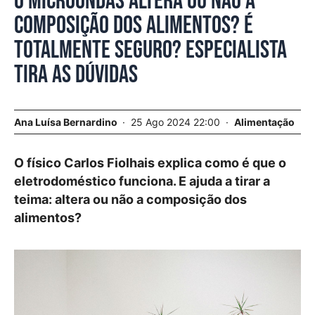
O microondas altera ou não a
composição dos alimentos? É
totalmente seguro? Especialista
tira as dúvidas
Ana Luísa Bernardino
25 Ago 2024 22:00
Alimentação
O físico Carlos Fiolhais explica como é que o
eletrodoméstico funciona. E ajuda a tirar a
teima: altera ou não a composição dos
alimentos?