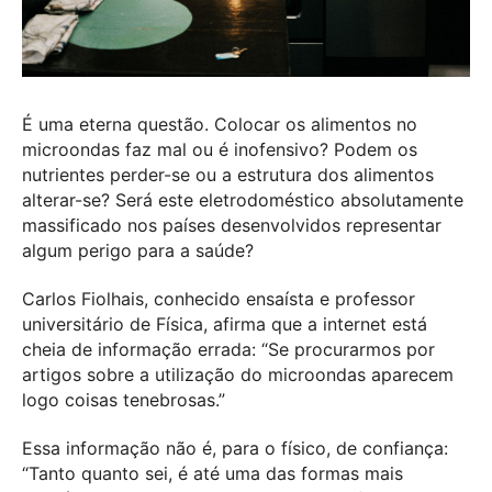
É uma eterna questão. Colocar os alimentos no
microondas faz mal ou é inofensivo? Podem os
nutrientes perder-se ou a estrutura dos alimentos
alterar-se? Será este eletrodoméstico absolutamente
massificado nos países desenvolvidos representar
algum perigo para a saúde?
Carlos Fiolhais, conhecido ensaísta e professor
universitário de Física, afirma que a internet está
cheia de informação errada: “Se procurarmos por
artigos sobre a utilização do microondas aparecem
logo coisas tenebrosas.”
Essa informação não é, para o físico, de confiança:
“Tanto quanto sei, é até uma das formas mais