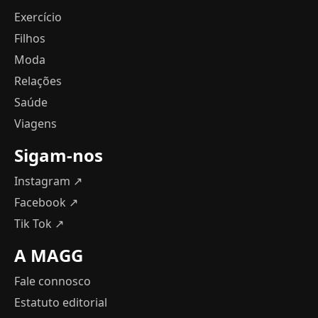
Exercício
Filhos
Moda
Relações
Saúde
Viagens
Sigam-nos
Instagram ↗
Facebook ↗
Tik Tok ↗
A MAGG
Fale connosco
Estatuto editorial