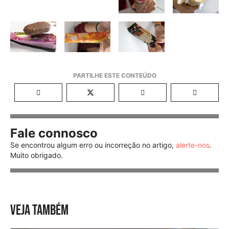
Fale connosco
Se encontrou algum erro ou incorreção no artigo,
alerte-nos
.
Muito obrigado.
VEJA TAMBÉM