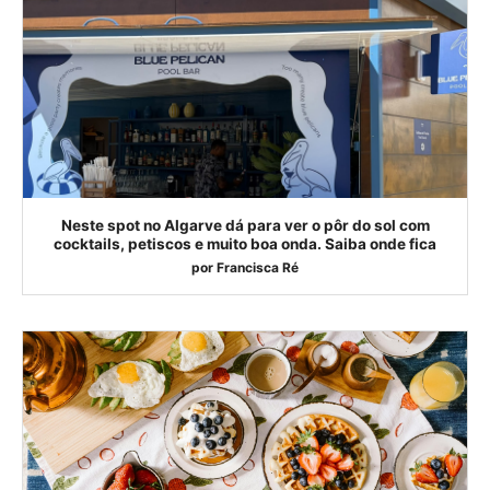
Neste spot no Algarve dá para ver o pôr do sol com
cocktails, petiscos e muito boa onda. Saiba onde fica
por
Francisca Ré