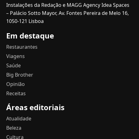
Instalações da Redação e MAGG Agency Idea Spaces
– Palácio Sotto Mayor, Av. Fontes Pereira de Melo 16,
1050-121 Lisboa
Em destaque
Restaurantes
Viagens
Saúde
Big Brother
Opinião
Receitas
Áreas editoriais
Atualidade
Beleza
Cultura