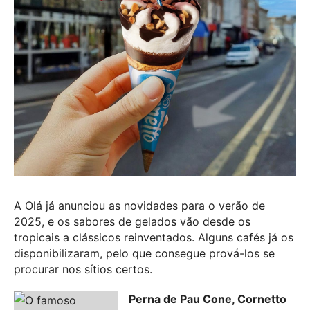
A Olá já anunciou as novidades para o verão de
2025, e os sabores de gelados vão desde os
tropicais a clássicos reinventados. Alguns cafés já os
disponibilizaram, pelo que consegue prová-los se
procurar nos sítios certos.
Perna de Pau Cone, Cornetto