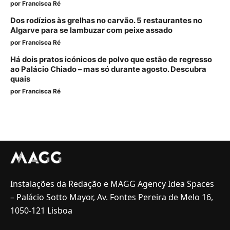
por
Francisca Ré
Dos rodízios às grelhas no carvão. 5 restaurantes no
Algarve para se lambuzar com peixe assado
por
Francisca Ré
Há dois pratos icónicos de polvo que estão de regresso
ao Palácio Chiado – mas só durante agosto. Descubra
quais
por
Francisca Ré
Instalações da Redação e MAGG Agency Idea Spaces
– Palácio Sotto Mayor, Av. Fontes Pereira de Melo 16,
1050-121 Lisboa