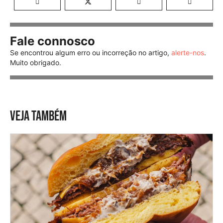
Fale connosco
Se encontrou algum erro ou incorreção no artigo,
alerte-nos
.
Muito obrigado.
VEJA TAMBÉM