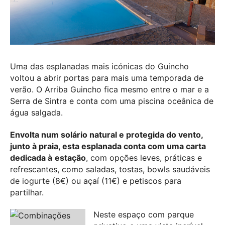
Uma das esplanadas mais icónicas do Guincho
voltou a abrir portas para mais uma temporada de
verão. O Arriba Guincho fica mesmo entre o mar e a
Serra de Sintra e conta com uma piscina oceânica de
água salgada.
Envolta num solário natural e protegida do vento,
junto à praia, esta esplanada conta com uma carta
dedicada à
estação
, com opções leves, práticas e
refrescantes, como saladas, tostas, bowls saudáveis
de iogurte (8€) ou açaí (11€) e petiscos para
partilhar.
Neste espaço com parque