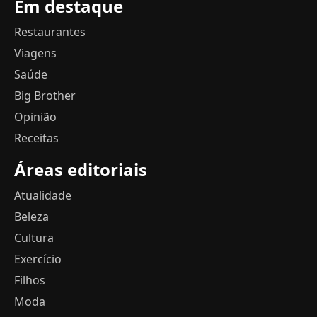
Em destaque
Restaurantes
Viagens
Saúde
Big Brother
Opinião
Receitas
Áreas editoriais
Atualidade
Beleza
Cultura
Exercício
Filhos
Moda