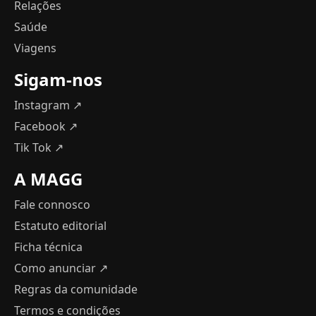
Relações
Saúde
Viagens
Sigam-nos
Instagram ↗
Facebook ↗
Tik Tok ↗
A MAGG
Fale connosco
Estatuto editorial
Ficha técnica
Como anunciar
↗
Regras da comunidade
Termos e condições