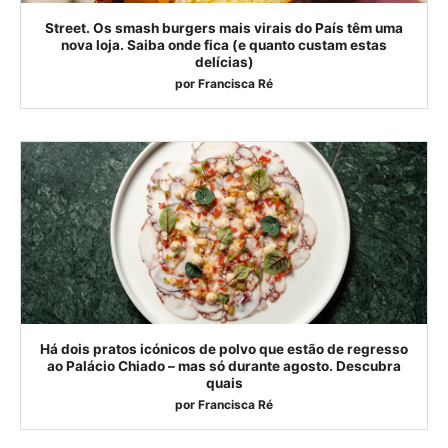
Street. Os smash burgers mais virais do País têm uma
nova loja. Saiba onde fica (e quanto custam estas
delícias)
por
Francisca Ré
Há dois pratos icónicos de polvo que estão de regresso
ao Palácio Chiado – mas só durante agosto. Descubra
quais
por
Francisca Ré